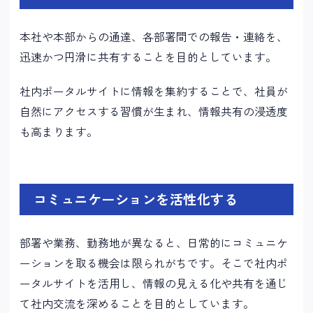
本社や本部からの通達、各部署間での報告・連絡を、
迅速かつ円滑に共有することを目的としています。
社内ポータルサイトに情報を集約することで、社員が
自然にアクセスする習慣が生まれ、情報共有の浸透度
も高まります。
コミュニケーションを活性化する
部署や業務、勤務地が異なると、日常的にコミュニケ
ーションを取る機会は限られがちです。そこで社内ポ
ータルサイトを活用し、情報の見える化や共有を通じ
て社内交流を深めることを目的としています。