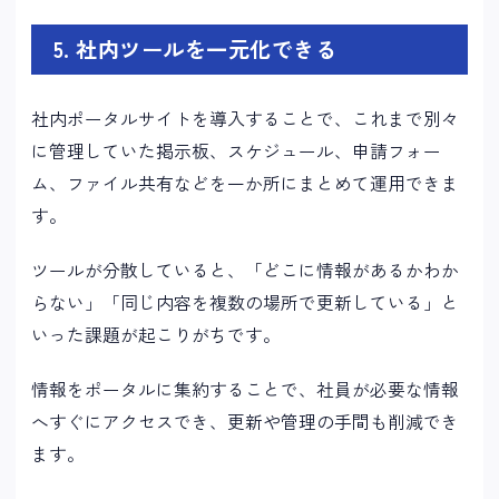
5. 社内ツールを一元化できる
社内ポータルサイトを導入することで、これまで別々
に管理していた掲示板、スケジュール、申請フォー
ム、ファイル共有などを一か所にまとめて運用できま
す。
ツールが分散していると、「どこに情報があるかわか
らない」「同じ内容を複数の場所で更新している」と
いった課題が起こりがちです。
情報をポータルに集約することで、社員が必要な情報
へすぐにアクセスでき、更新や管理の手間も削減でき
ます。