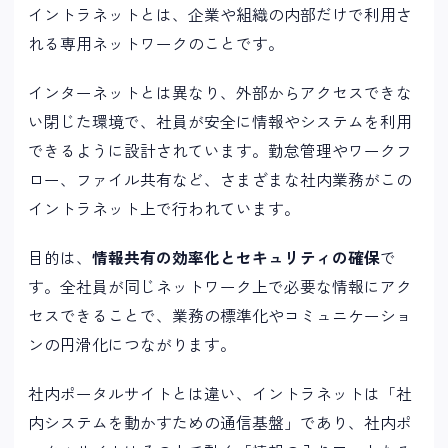
イントラネットとは、企業や組織の内部だけで利用さ
れる専用ネットワークのことです。
インターネットとは異なり、外部からアクセスできな
い閉じた環境で、社員が安全に情報やシステムを利用
できるように設計されています。勤怠管理やワークフ
ロー、ファイル共有など、さまざまな社内業務がこの
イントラネット上で行われています。
目的は、
情報共有の効率化とセキュリティの確保
で
す。全社員が同じネットワーク上で必要な情報にアク
セスできることで、業務の標準化やコミュニケーショ
ンの円滑化につながります。
社内ポータルサイトとは違い、イントラネットは「社
内システムを動かすための通信基盤」であり、社内ポ