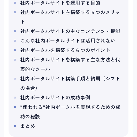
社内ポータルサイトを運用する目的
社内ポータルサイトを構築する５つのメリッ
ト
社内ポータルサイトの主なコンテンツ・機能
こんな社内ポータルサイトは活用されない
社内ポータルを構築する６つのポイント
社内ポータルサイトを構築する主な方法と代
表的なツール
社内ポータルサイト構築手順と納期（シフト
の場合）
社内ポータルサイトの成功事例
“使われる”社内ポータルを実現するための成
功の秘訣
まとめ