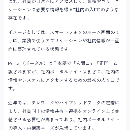
ばれ、社員が日常的にアクセスして、業務やコミュニ
ケーションに必要な情報を得る“社内の入口”のような
存在です。
イメージとしては、スマートフォンのホーム画面のよ
うに、業務で使うアプリケーションや社内情報が一画
面に整理されている状態です。
Portal（ポータル）は日本語で「玄関口」「正門」と
訳されますが、社内ポータルサイトはまさに、社内の
情報やシステムにアクセスするための最初の入り口で
す。
近年では、テレワークやハイブリッドワークの定着に
より、社員同士の情報共有・連携をオンライン上で完
結させる必要性が高まっており、社内ポータルサイト
の導入・再構築ニーズが急増しています。