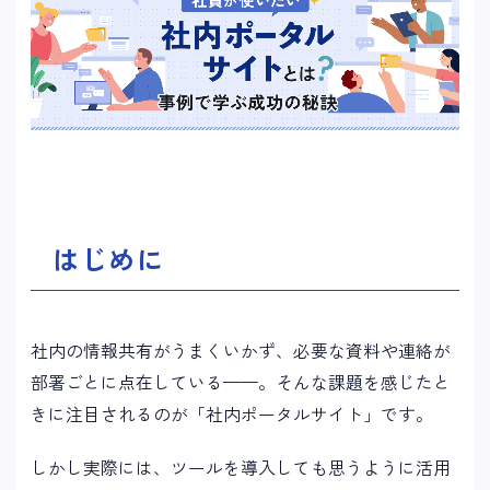
はじめに
社内の情報共有がうまくいかず、必要な資料や連絡が
部署ごとに点在している——。そんな課題を感じたと
きに注目されるのが「社内ポータルサイト」です。
しかし実際には、ツールを導入しても思うように活用