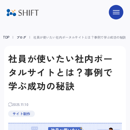
TOP
ブログ
社員が使いたい社内ポータルサイトとは？事例で学ぶ成功の秘訣
社員が使いたい社内ポー
タルサイトとは？事例で
学ぶ成功の秘訣
2025.11.10
サイト制作