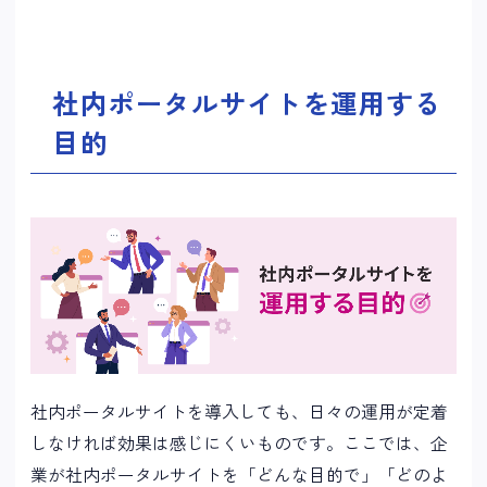
社内ポータルサイトを運用する
目的
社内ポータルサイトを導入しても、日々の運用が定着
しなければ効果は感じにくいものです。ここでは、企
業が社内ポータルサイトを「どんな目的で」「どのよ