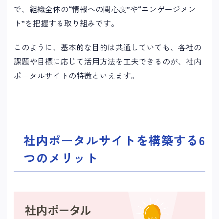
で、組織全体の“情報への関心度”や“エンゲージメン
ト”を把握する取り組みです。
このように、基本的な目的は共通していても、各社の
課題や目標に応じて活用方法を工夫できるのが、社内
ポータルサイトの特徴といえます。
社内ポータルサイトを構築する6
つのメリット