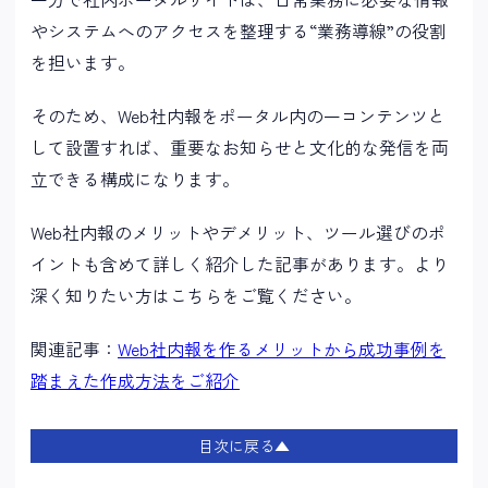
やシステムへのアクセスを整理する“業務導線”の役割
を担います。
そのため、Web社内報をポータル内の一コンテンツと
して設置すれば、重要なお知らせと文化的な発信を両
立できる構成になります。
Web社内報のメリットやデメリット、ツール選びのポ
イントも含めて詳しく紹介した記事があります。より
深く知りたい方はこちらをご覧ください。
関連記事：
Web社内報を作るメリットから成功事例を
踏まえた作成方法をご紹介
目次に戻る▲