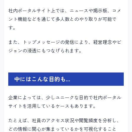
社内ポータルサイト上では、ニュースや掲示板、コメ
ント機能などを通じて多人数とのやり取りが可能で
す。
また、トップメッセージの発信により、経営理念やビ
ジョンの浸透にもつなげられます。
中にはこんな目的も…
企業によっては、少しユニークな目的で社内ポータル
サイトを活用しているケースもあります。
たとえば、社員のアクセス状況や閲覧頻度を分析し、
どの情報に関心が集まっているかを可視化すること