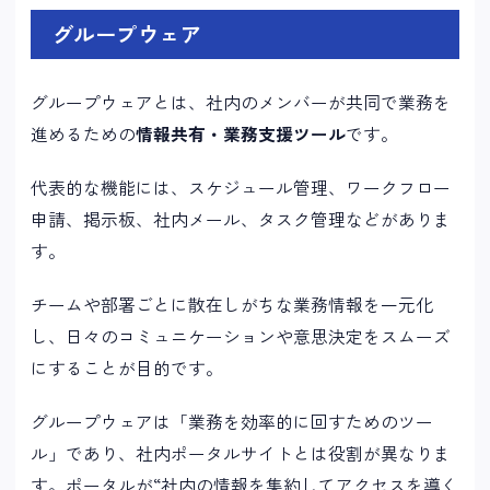
グループウェア
グループウェアとは、社内のメンバーが共同で業務を
進めるための
情報共有・業務支援ツール
です。
代表的な機能には、スケジュール管理、ワークフロー
申請、掲示板、社内メール、タスク管理などがありま
す。
チームや部署ごとに散在しがちな業務情報を一元化
し、日々のコミュニケーションや意思決定をスムーズ
にすることが目的です。
グループウェアは「業務を効率的に回すためのツー
ル」であり、社内ポータルサイトとは役割が異なりま
す。ポータルが“社内の情報を集約してアクセスを導く