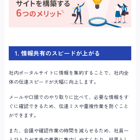
1. 情報共有のスピードが上がる
社内ポータルサイトに情報を集約することで、社内全
体の伝達スピードが大幅に向上します。
メールや口頭でのやり取りに比べて、必要な情報をす
ぐに確認できるため、伝達ミスや重複作業を防ぐこと
ができます。
また、会議や確認作業の時間を減らせるため、社員一
人ひとりが本来の業務に集中しやすくなり、結果とし