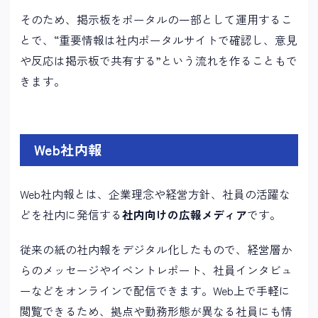
そのため、掲示板をポータルの一部として運用するこ
とで、“重要情報は社内ポータルサイトで確認し、意見
や反応は掲示板で共有する”という流れを作ることもで
きます。
Web社内報
Web社内報とは、企業理念や経営方針、社員の活躍な
どを社内に発信する
社内向けの広報メディア
です。
従来の紙の社内報をデジタル化したもので、経営層か
らのメッセージやイベントレポート、社員インタビュ
ーなどをオンラインで配信できます。Web上で手軽に
閲覧できるため、拠点や勤務形態が異なる社員にも情