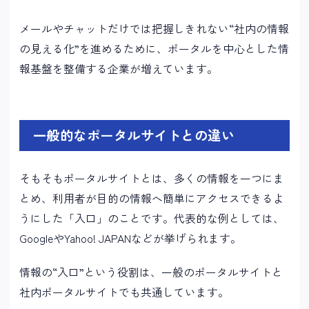
メールやチャットだけでは把握しきれない“社内の情報
の見える化”を進めるために、ポータルを中心とした情
報基盤を整備する企業が増えています。
一般的なポータルサイトとの違い
そもそもポータルサイトとは、多くの情報を一つにま
とめ、利用者が目的の情報へ簡単にアクセスできるよ
うにした「入口」のことです。代表的な例としては、
GoogleやYahoo! JAPANなどが挙げられます。
情報の“入口”という役割は、一般のポータルサイトと
社内ポータルサイトでも共通しています。