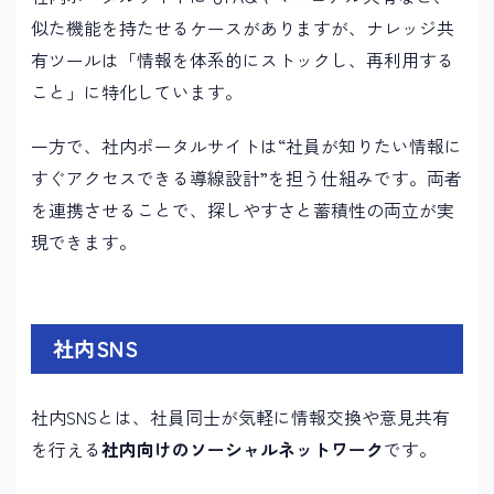
似た機能を持たせるケースがありますが、ナレッジ共
有ツールは「情報を体系的にストックし、再利用する
こと」に特化しています。
一方で、社内ポータルサイトは“社員が知りたい情報に
すぐアクセスできる導線設計”を担う仕組みです。両者
を連携させることで、探しやすさと蓄積性の両立が実
現できます。
社内SNS
社内SNSとは、社員同士が気軽に情報交換や意見共有
を行える
社内向けのソーシャルネットワーク
です。