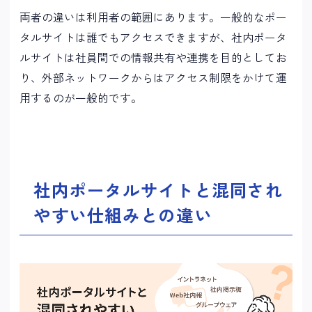
両者の違いは利用者の範囲にあります。一般的なポー
タルサイトは誰でもアクセスできますが、社内ポータ
ルサイトは社員間での情報共有や連携を目的としてお
り、外部ネットワークからはアクセス制限をかけて運
用するのが一般的です。
社内ポータルサイトと混同され
やすい仕組みとの違い