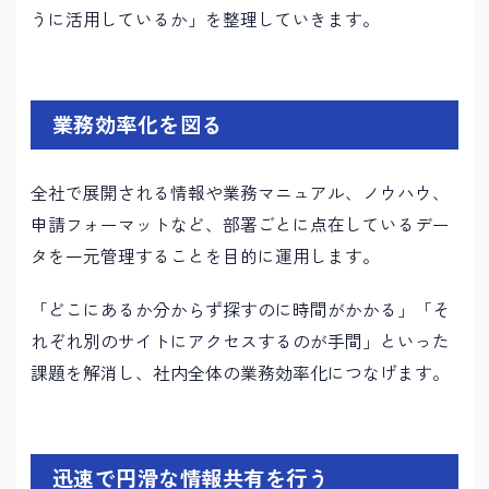
うに活用しているか」を整理していきます。
業務効率化を図る
全社で展開される情報や業務マニュアル、ノウハウ、
申請フォーマットなど、部署ごとに点在しているデー
タを一元管理することを目的に運用します。
「どこにあるか分からず探すのに時間がかかる」「そ
れぞれ別のサイトにアクセスするのが手間」といった
課題を解消し、社内全体の業務効率化につなげます。
迅速で円滑な情報共有を行う