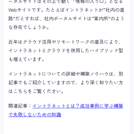
ータルサイトはその上で動く「情報の入り口」となる
Webサイトです。たとえばイントラネットが“社内の道
路”だとすれば、社内ポータルサイトは“案内所”のよう
な存在でしょうか。
近年はクラウド活用やリモートワークの普及により、
イントラネットとクラウドを併用したハイブリッド型
も増えています。
イントラネットについての詳細や構築ノウハウは、別
記事でもご紹介していますので、より深く知りたい方
はこちらをご覧ください。
関連記事：
イントラネットとは？成功事例に学ぶ構築
で失敗しないための知識