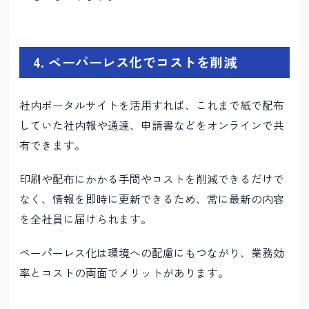
4. ペーパーレス化でコストを削減
社内ポータルサイトを活用すれば、これまで紙で配布
していた社内報や通達、申請書などをオンラインで共
有できます。
印刷や配布にかかる手間やコストを削減できるだけで
なく、情報を即時に更新できるため、常に最新の内容
を全社員に届けられます。
ペーパーレス化は環境への配慮にもつながり、業務効
率とコストの両面でメリットがあります。