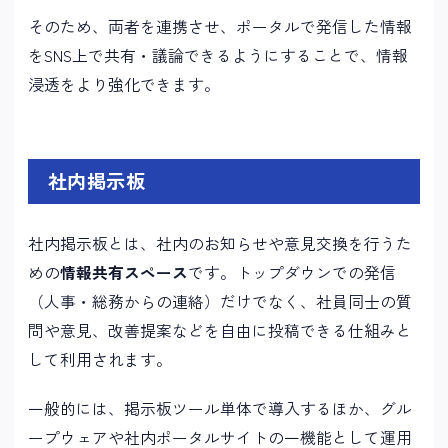
そのため、両者を連携させ、ポータルで発信した情報
をSNS上で共有・議論できるようにすることで、情報
浸透をより強化できます。
社内掲示板
社内掲示板とは、社内のお知らせや意見交換を行うた
めの
情報共有スペース
です。トップダウンでの発信
（人事・総務からの連絡）だけでなく、社員同士の質
問や意見、改善提案などを自由に投稿できる仕組みと
して利用されます。
一般的には、掲示板ツール単体で導入するほか、グル
ープウェアや社内ポータルサイトの一機能として運用