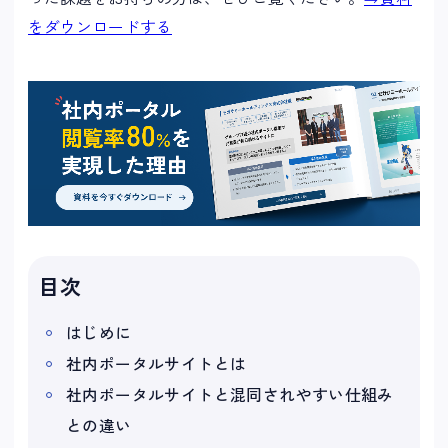
をダウンロードする
目次
はじめに
社内ポータルサイトとは
社内ポータルサイトと混同されやすい仕組み
との違い