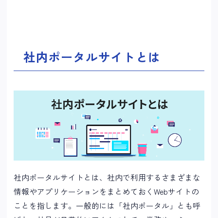
社内ポータルサイトとは
社内ポータルサイトとは、社内で利用するさまざまな
情報やアプリケーションをまとめておくWebサイトの
ことを指します。一般的には「社内ポータル」とも呼