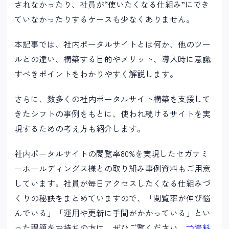
されなかったり、社員が“使いたくなる仕組み”にでき
ていなかったりするケースも少なくありません。
本記事では、社内ポータルサイトとは何か、他のツー
ルとの違い、構築する目的やメリット、導入時に意識
すべきポイントをわかりやすく解説します。
さらに、数多くの社内ポータルサイト構築を支援して
きたシフトの事例をもとに、使われ続けるサイトを実
現するための考え方も紹介します。
社内ポータルサイトの閲覧率80%を実現したセガサミ
ーホールディングス様との取り組み事例資料もご用意
しています。社員が毎日アクセスしたくなる仕組みづ
くりの秘訣をまとめていますので、「閲覧率が伸び悩
んでいる」「運用や更新に手間がかかっている」とい
った課題をお持ちの方は、ぜひご覧ください。
⇒資料