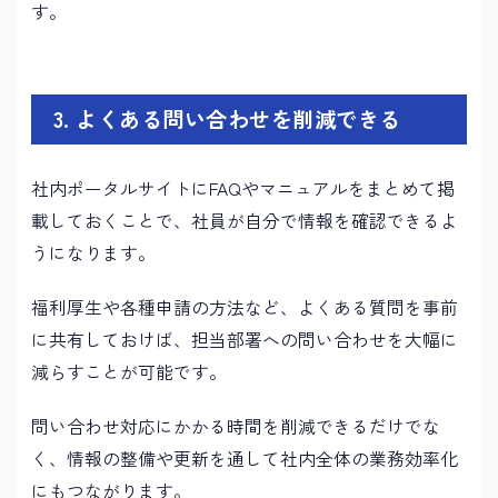
す。
3. よくある問い合わせを削減できる
社内ポータルサイトにFAQやマニュアルをまとめて掲
載しておくことで、社員が自分で情報を確認できるよ
うになります。
福利厚生や各種申請の方法など、よくある質問を事前
に共有しておけば、担当部署への問い合わせを大幅に
減らすことが可能です。
問い合わせ対応にかかる時間を削減できるだけでな
く、情報の整備や更新を通して社内全体の業務効率化
にもつながります。