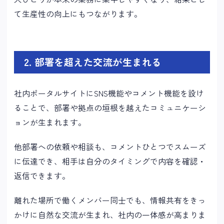
て生産性の向上にもつながります。
2. 部署を超えた交流が生まれる
社内ポータルサイトにSNS機能やコメント機能を設け
ることで、部署や拠点の垣根を越えたコミュニケーシ
ョンが生まれます。
他部署への依頼や相談も、コメントひとつでスムーズ
に伝達でき、相手は自分のタイミングで内容を確認・
返信できます。
離れた場所で働くメンバー同士でも、情報共有をきっ
かけに自然な交流が生まれ、社内の一体感が高まりま