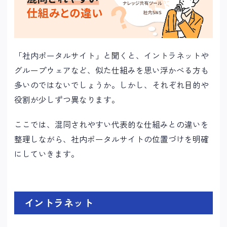
「社内ポータルサイト」と聞くと、イントラネットや
グループウェアなど、似た仕組みを思い浮かべる方も
多いのではないでしょうか。しかし、それぞれ目的や
役割が少しずつ異なります。
ここでは、混同されやすい代表的な仕組みとの違いを
整理しながら、社内ポータルサイトの位置づけを明確
にしていきます。
イントラネット