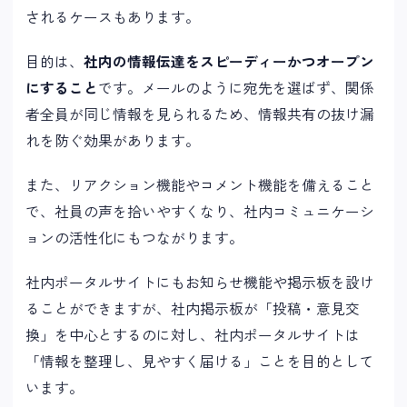
されるケースもあります。
目的は、
社内の情報伝達をスピーディーかつオープン
にすること
です。メールのように宛先を選ばず、関係
者全員が同じ情報を見られるため、情報共有の抜け漏
れを防ぐ効果があります。
また、リアクション機能やコメント機能を備えること
で、社員の声を拾いやすくなり、社内コミュニケーシ
ョンの活性化にもつながります。
社内ポータルサイトにもお知らせ機能や掲示板を設け
ることができますが、社内掲示板が「投稿・意見交
換」を中心とするのに対し、社内ポータルサイトは
「情報を整理し、見やすく届ける」ことを目的として
います。