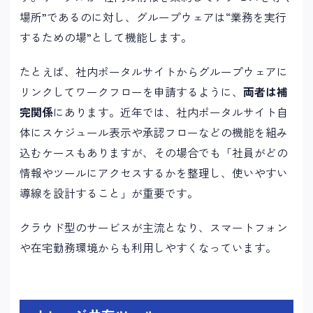
場所”であるのに対し、グループウェアは“業務を実行
するための場”として機能します。
たとえば、社内ポータルサイトからグループウェアに
リンクしてワークフローを申請するように、
両者は補
完関係
にあります。近年では、社内ポータルサイト自
体にスケジュール表示や承認フローなどの機能を組み
込むケースもありますが、その場合でも「社員がどの
情報やツールにアクセスするかを整理し、使いやすい
導線を設計すること」が重要です。
クラウド型のサービスが主流となり、スマートフォン
や在宅勤務環境からも利用しやすくなっています。