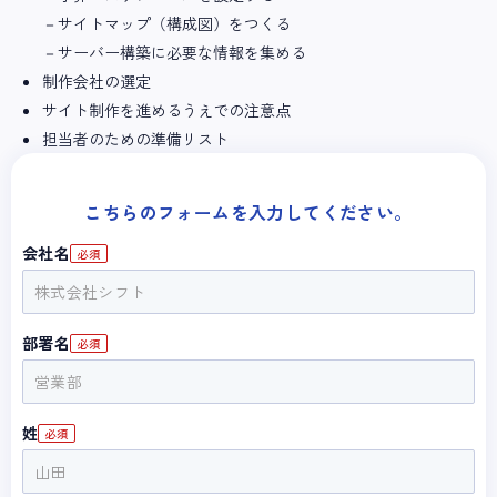
－サイトマップ（構成図）をつくる
－サーバー構築に必要な情報を集める
制作会社の選定
サイト制作を進めるうえでの注意点
担当者のための準備リスト
こちらのフォームを入力してください。
会社名
部署名
姓