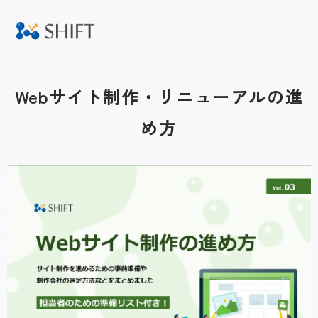
Webサイト制作・リニューアルの進
め方