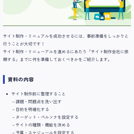
サイト制作・リニュアルを成功させるには、事前準備をしっかりと
行うことが大切です！
サイト制作・リニューアルを進めるにあたり「サイト制作会社に依
頼する」までに何を準備しておくべきかをご紹介します。
資料の内容
サイト制作前に整理すること
－課題・問題点を洗い出す
－目的を明確化する
－ターゲット・ペルソナを設定する
－サイトの種類・機能を決める
－予算・スケジュールを設定する