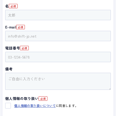
名
E-mail
電話番号
備考
個人情報の取り扱い
個人情報の取り扱いについて
に同意します。