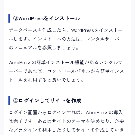
③WordPressをインストール
データベースを作成したら、WordPressをインストー
ルします。インストールの方法は、レンタルサーバー
のマニュアルを参照しましょう。
WordPressの簡単インストール機能があるレンタルサ
ーバーであれば、コントロールパネルから簡単インス
トールを利用すると良いでしょう。
④ログインしてサイトを作成
ログイン画面からログインすれば、WordPressの導入
は完了です。あとはサイトのテーマを決めたり、必要
なプラグインを利用したりしてサイトを作成していき