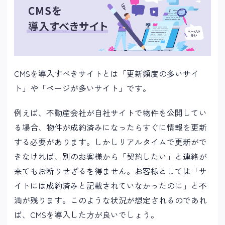
CMSを導入すべきサイトとは「更新頻度の多いサイ
ト」や「ページが多いサイト」です。
例えば、不動産会社が自社サイトで物件を公開してい
る場合、物件が成約済みになったらすぐに情報を更新
する必要があります。しかしリアルタイムで更新がで
きなければ、別のお客様から「契約したい」と連絡が
来てもお断りせざるを得ません。お客様としては「サ
イトには成約済みと記載されていなかったのに」と不
満が残ります。このような状況が想定されるのであれ
ば、CMSを導入した方が良いでしょう。