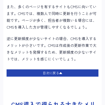
また、多くのページを有するサイトもCMSに向いてい
ます。CMSでは、複数人で同時に更新を行うことが可
能です。ページが多く、担当者が複数いる場合には、
CMSを導入した方が管理しやすくなるでしょう。
逆に更新頻度が少ないサイトの場合、CMSを導入する
メリットが小さいです。CMSは作成後の更新作業で大
きなメリットを発揮するため、更新頻度の少ないサイ
トでは、メリットを感じにくいでしょう。
目次に戻る▲
CMS導入で得られる大きなメリ