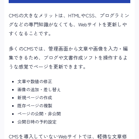
CMSの大きなメリットは、HTMLやCSS、プログラミン
グなどの専門知識がなくても、Webサイトを更新しや
すくなることです。
多くのCMSでは、管理画面から文章や画像を入力・編
集できるため、ブログや文書作成ソフトを操作するよ
うな感覚でページを更新できます。
文章や数値の修正
画像の追加・差し替え
新規ページの作成
既存ページの複製
ページの公開・非公開
公開日時の予約設定
CMSを導入していないWebサイトでは、軽微な文章修