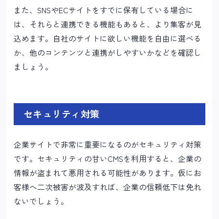
また、SNSやECサイトをすでに保有している場合に
は、それらと連携できる機能もあると、より集客が見
込めます。自社のサイトに欲しい機能を自由に選べる
か、他のコンテンツと連携がしやすいかなどを確認し
ましょう。
セキュリティ対策
企業サイトで非常に重要になるのがセキュリティ対策
です。セキュリティの甘いCMSを利用すると、企業の
情報が盗まれて悪用される可能性があります。仮にお
客様へ二次被害が波及すれば、企業の信頼低下は免れ
ないでしょう。