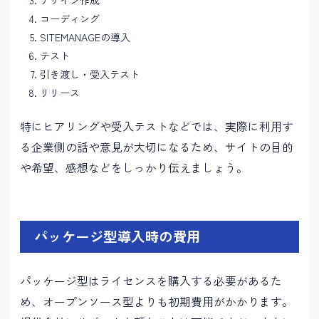
デザイン作成
コーディング
SITEMANAGEの導入
テスト
引き渡し・受入テスト
リリース
特にヒアリングや受入テストなどでは、実際に利用す
る企業側の話や意見が大切になるため、サイトの目的
や希望、感想などをしっかり伝えましょう。
パッケージ型導入時の費用
パッケージ型はライセンスを購入する必要があるた
め、オープンソース型よりも初期費用がかかります。