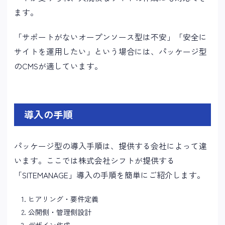
ます。
「サポートがないオープンソース型は不安」「安全に
サイトを運用したい」という場合には、パッケージ型
のCMSが適しています。
導入の手順
パッケージ型の導入手順は、提供する会社によって違
います。ここでは株式会社シフトが提供する
「SITEMANAGE」導入の手順を簡単にご紹介します。
ヒアリング・要件定義
公開側・管理側設計