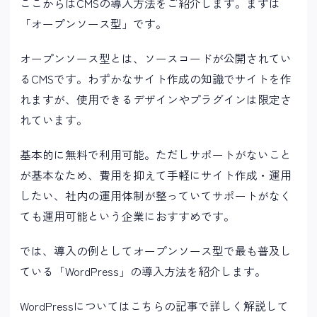
ここからはCMSの導入方法をご紹介します。まずは
「オープンソース型」です。
オープンソース型とは、ソースコードが公開されてい
るCMSです。わずかなサイト作成の知識でサイトを作
れますが、使用できるデザインやプラグインは限定さ
れています。
基本的に無料で利用可能。ただしサポートがないこと
が基本なため、費用を抑えて手軽にサイト作成・運用
したい、社内の運用体制が整っていてサポートがなく
ても運用可能という企業におすすめです。
では、導入の例としてオープンソース型で最も普及し
ている「WordPress」の導入方法を紹介します。
WordPressについてはこちらの記事で詳しく解説して