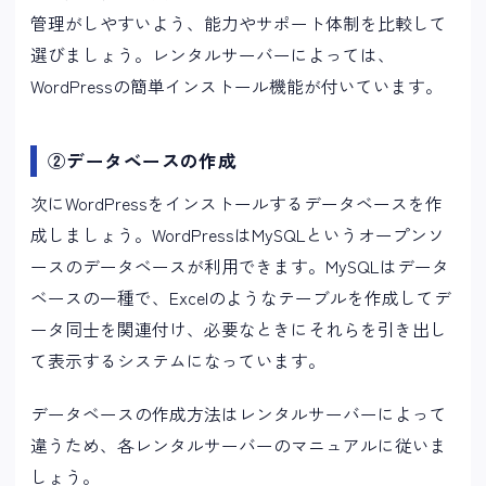
管理がしやすいよう、能力やサポート体制を比較して
選びましょう。レンタルサーバーによっては、
WordPressの簡単インストール機能が付いています。
②データベースの作成
次にWordPressをインストールするデータベースを作
成しましょう。WordPressはMySQLというオープンソ
ースのデータベースが利用できます。MySQLはデータ
ベースの一種で、Excelのようなテーブルを作成してデ
ータ同士を関連付け、必要なときにそれらを引き出し
て表示するシステムになっています。
データベースの作成方法はレンタルサーバーによって
違うため、各レンタルサーバーのマニュアルに従いま
しょう。