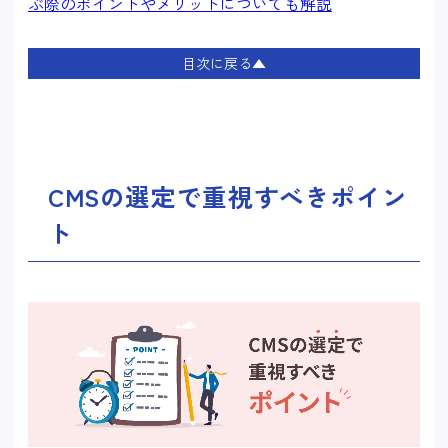
ぶ際のポイントやメリットについても解説
目次に戻る▲
CMSの選定で重視すべきポイン
ト