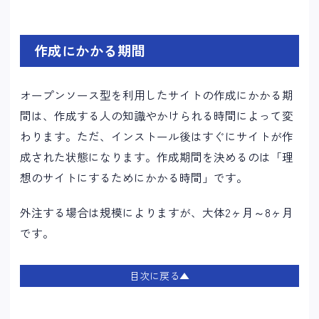
作成にかかる期間
オープンソース型を利用したサイトの作成にかかる期
間は、作成する人の知識やかけられる時間によって変
わります。ただ、インストール後はすぐにサイトが作
成された状態になります。作成期間を決めるのは「理
想のサイトにするためにかかる時間」です。
外注する場合は規模によりますが、大体2ヶ月～8ヶ月
です。
目次に戻る▲