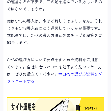
の運営などが不安で、二の足を踏んでいる方もいるの
ではないでしょうか。
実はCMSの導入は、さほど難しくはありません。それ
よりもCMS導入後にどう運営していくかが重要です。
本記事では、CMSの導入方法と効果を上げる秘策をご
紹介します。
CMSの選び方について要点をまとめた資料をご用意し
ています。自社に合ったCMSを効率よく見つけたい方
は、ぜひお役立てください。
⇒CMSの選び方資料をダ
ウンロードする