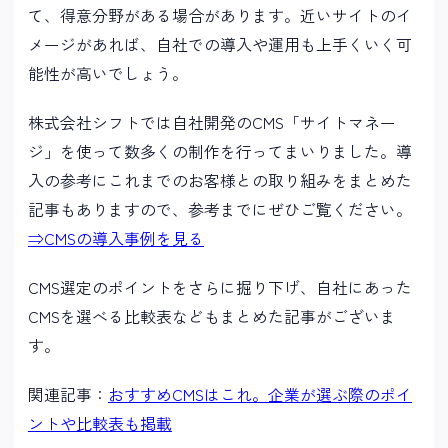
て、得意分野がある場合があります。近いサイトのイ
メージがあれば、自社での導入や運用も上手くいく可
能性が高いでしょう。
株式会社シフトでは自社開発のCMS「サイトマネー
ジ」を使って数多くの制作を行ってまいりました。導
入の参考にこれまでのお客様との取り組みをまとめた
記事もありますので、参考までにぜひご覧ください。
⇒CMSの導入事例を見る
CMS選定のポイントをさらに掘り下げ、自社にあった
CMSを選べる比較表などもまとめた記事がございま
す。
関連記事：
おすすめCMSはこれ。企業が選ぶ際のポイ
ントや比較表も掲載