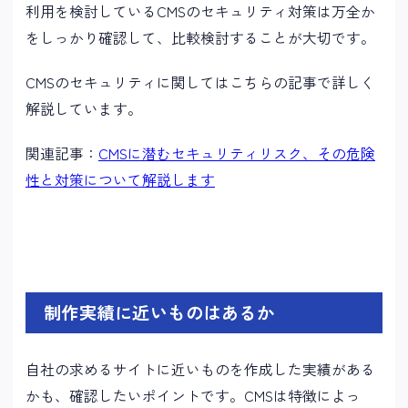
利用を検討しているCMSのセキュリティ対策は万全か
をしっかり確認して、比較検討することが大切です。
CMSのセキュリティに関してはこちらの記事で詳しく
解説しています。
関連記事：
CMSに潜むセキュリティリスク、その危険
性と対策について解説します
制作実績に近いものはあるか
自社の求めるサイトに近いものを作成した実績がある
かも、確認したいポイントです。CMSは特徴によっ