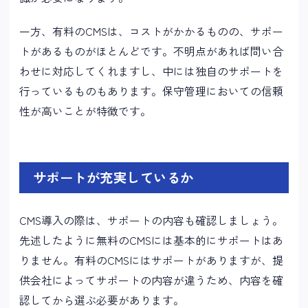
一方、有料のCMSは、コストがかかるものの、サポー
トがあるものがほとんどです。不明点があれば問い合
わせに対応してくれますし、中には独自のサポートを
行っているものもあります。保守管理においての信頼
性が高いことが特徴です。
サポートが充実しているか
CMS導入の際は、サポートの内容も確認しましょう。
先述したように無料のCMSには基本的にサポートはあ
りません。有料のCMSにはサポートがありますが、提
供会社によってサポートの内容が違うため、内容を確
認してから選ぶ必要があります。