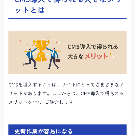
ットとは
CMSを導入することは、サイトにとってさまざまなメ
リットがあります。ここからは、CMS導入で得られる
メリットを4つ、ご紹介します。
更新作業が容易になる