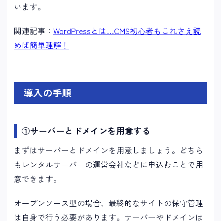
います。
関連記事：
WordPressとは…CMS初心者もこれさえ読
めば簡単理解！
導入の手順
①サーバーとドメインを用意する
まずはサーバーとドメインを用意しましょう。どちら
もレンタルサーバーの運営会社などに申込むことで用
意できます。
オープンソース型の場合、最終的なサイトの保守管理
は自身で行う必要があります。サーバーやドメインは