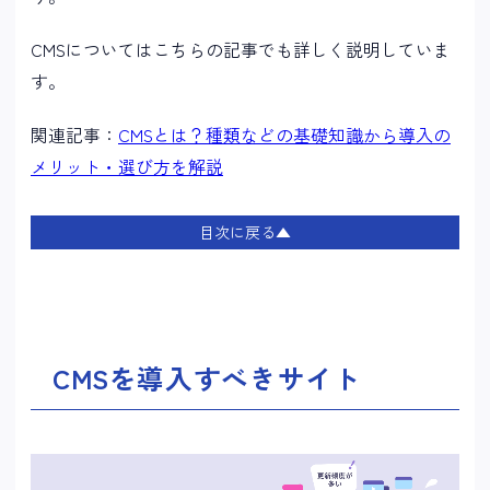
CMSについてはこちらの記事でも詳しく説明していま
す。
関連記事：
CMSとは？種類などの基礎知識から導入の
メリット・選び方を解説
目次に戻る▲
CMSを導入すべきサイト