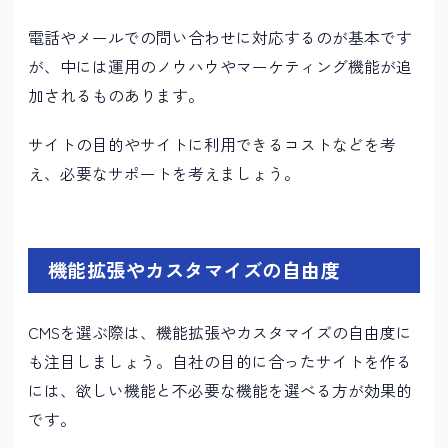
電話やメールでの問い合わせに対応するのが基本です
が、中には運用のノウハウやマーケティング機能が追
加されるものあります。
サイトの目的やサイトに利用できるコストなどを考
え、必要なサポートを考えましょう。
機能拡張やカスタマイズの自由度
CMSを選ぶ際は、機能拡張やカスタマイズの自由度に
も注目しましょう。自社の目的に合ったサイトを作る
には、欲しい機能と不必要な機能を選べる方が効果的
です。