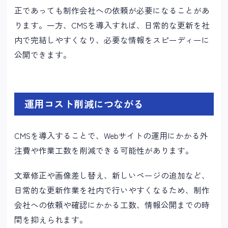
正であっても制作会社への依頼が必要になることがあ
ります。一方、CMSを導入すれば、日常的な更新を社
内で完結しやすくなり、必要な情報をスピーディーに
公開できます。
運用コスト削減につながる
CMSを導入することで、Webサイトの運用にかかる外
注費や作業工数を削減できる可能性があります。
文章修正や画像差し替え、新しいページの追加など、
日常的な更新作業を社内で行いやすくなるため、制作
会社への依頼や確認にかかる工数、情報公開までの時
間を抑えられます。