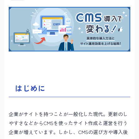
はじめに
企業がサイトを持つことが一般化した現代。更新のし
やすさなどからCMSを使ったサイト作成と運営を行う
企業が増えています。しかし、CMSの選び方や導入後