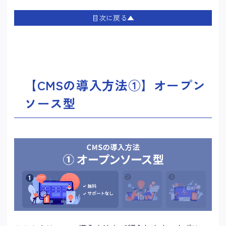
目次に戻る▲
【CMSの導入方法①】オープン
ソース型