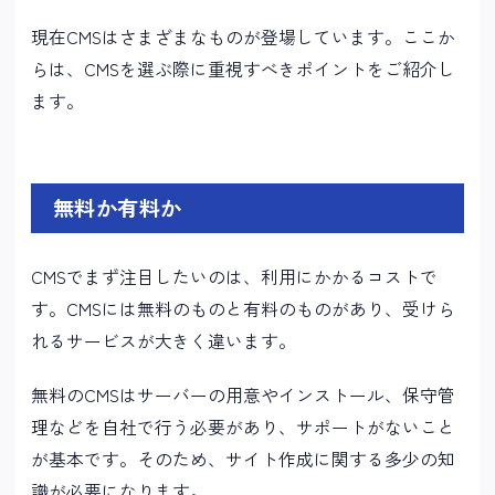
現在CMSはさまざまなものが登場しています。ここか
らは、CMSを選ぶ際に重視すべきポイントをご紹介し
ます。
無料か有料か
CMSでまず注目したいのは、利用にかかるコストで
す。CMSには無料のものと有料のものがあり、受けら
れるサービスが大きく違います。
無料のCMSはサーバーの用意やインストール、保守管
理などを自社で行う必要があり、サポートがないこと
が基本です。そのため、サイト作成に関する多少の知
識が必要になります。