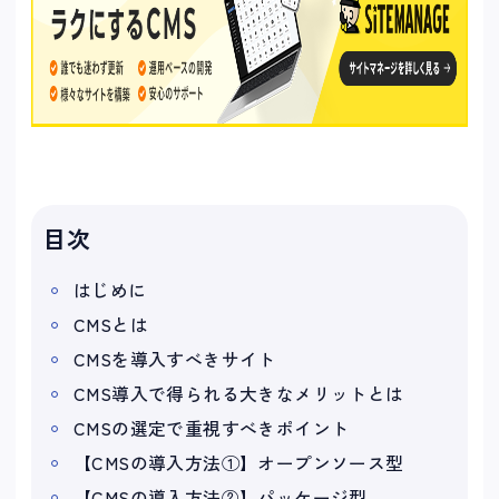
目次
はじめに
CMSとは
CMSを導入すべきサイト
CMS導入で得られる大きなメリットとは
CMSの選定で重視すべきポイント
【CMSの導入方法①】オープンソース型
【CMSの導入方法②】パッケージ型