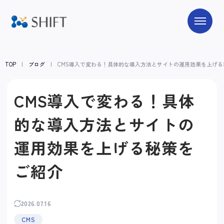
TOP
ブログ
CMS導入で変わる！具体的な導入方法とサイトの運用効果を上げる
CMS導入で変わる！具体
的な導入方法とサイトの
運用効果を上げる秘策を
ご紹介
2026.07.16
CMS