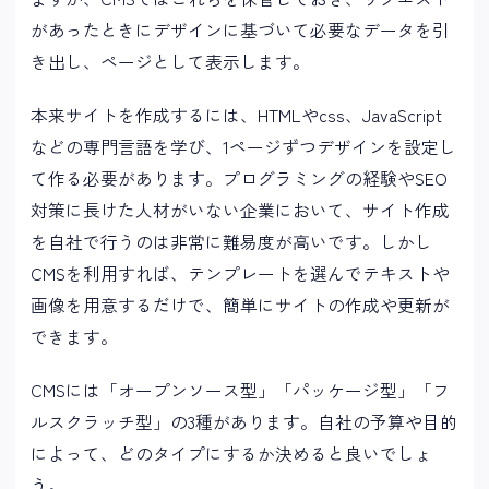
があったときにデザインに基づいて必要なデータを引
き出し、ページとして表示します。
本来サイトを作成するには、HTMLやcss、JavaScript
などの専門言語を学び、1ページずつデザインを設定し
て作る必要があります。プログラミングの経験やSEO
対策に長けた人材がいない企業において、サイト作成
を自社で行うのは非常に難易度が高いです。しかし
CMSを利用すれば、テンプレートを選んでテキストや
画像を用意するだけで、簡単にサイトの作成や更新が
できます。
CMSには「オープンソース型」「パッケージ型」「フ
ルスクラッチ型」の3種があります。自社の予算や目的
によって、どのタイプにするか決めると良いでしょ
う。