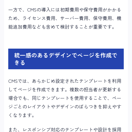
一方で、CMSの導入には初期費用や保守費用がかかる
ため、ライセンス費用、サーバー費用、保守費用、機
能追加費用なども含めて検討することが重要です。
統一感のあるデザインでページを作成で
きる
CMSでは、あらかじめ設定されたテンプレートを利用
してページを作成できます。複数の担当者が更新する
場合でも、同じテンプレートを使用することで、ペー
ジごとのレイアウトやデザインのばらつきを抑えやす
くなります。
また、レスポンシブ対応のテンプレートや設計を採用