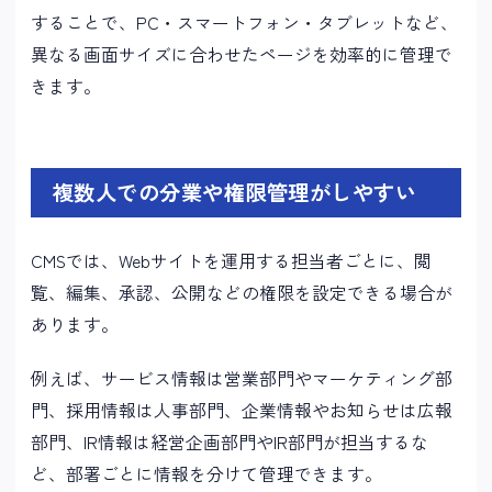
することで、PC・スマートフォン・タブレットなど、
異なる画面サイズに合わせたページを効率的に管理で
きます。
複数人での分業や権限管理がしやすい
CMSでは、Webサイトを運用する担当者ごとに、閲
覧、編集、承認、公開などの権限を設定できる場合が
あります。
例えば、サービス情報は営業部門やマーケティング部
門、採用情報は人事部門、企業情報やお知らせは広報
部門、IR情報は経営企画部門やIR部門が担当するな
ど、部署ごとに情報を分けて管理できます。