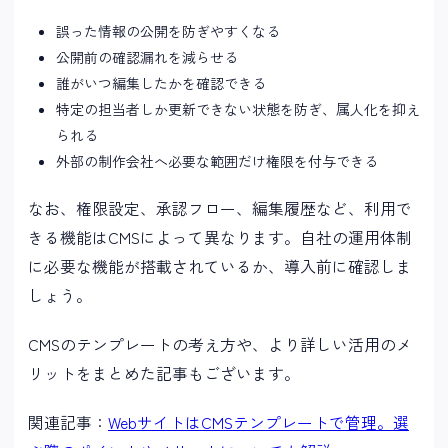
誤った情報の公開を防ぎやすくなる
公開前の確認漏れを減らせる
誰がいつ編集したかを確認できる
特定の担当者しか更新できない状態を防ぎ、属人化を抑え
られる
外部の制作会社へ必要な範囲だけ権限を付与できる
なお、権限設定、承認フロー、編集履歴など、利用で
きる機能はCMSによって異なります。自社の運用体制
に必要な機能が搭載されているか、導入前に確認しま
しょう。
CMSのテンプレートの考え方や、より詳しい活用のメ
リットをまとめた記事もございます。
関連記事：
WebサイトはCMSテンプレートで管理。選