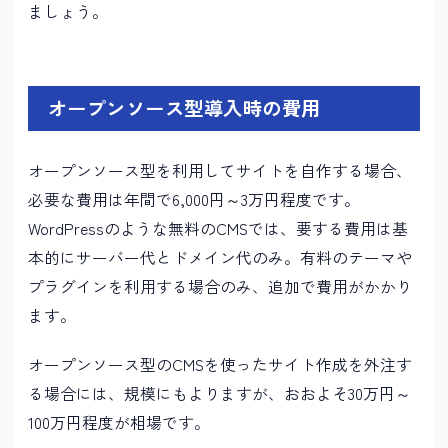
ましょう。
オープンソース型導入時の費用
オープンソース型を利用してサイトを自作する場合、
必要な費用は年間で6,000円～3万円程度です。
WordPressのような無料のCMSでは、要する費用は基
本的にサーバー代とドメイン代のみ。有料のテーマや
プラグインを利用する場合のみ、追加で費用がかかり
ます。
オープンソース型のCMSを使ったサイト作成を外注す
る場合には、規模にもよりますが、おおよそ30万円～
100万円程度が相場です。