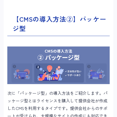
【CMSの導入方法②】パッケー
ジ型
次に「パッケージ型」の導入方法をご紹介します。パ
ッケージ型とはライセンスを購入して提供会社が作成
したCMSを利用するタイプです。提供会社からのサポ
ートが受けられ、大規模なサイトの作成にも対応でき