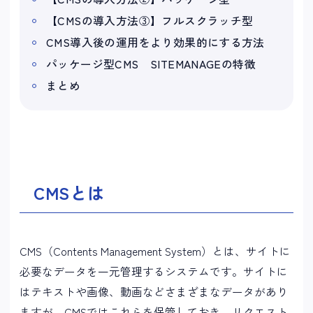
【CMSの導入方法③】フルスクラッチ型
CMS導入後の運用をより効果的にする方法
パッケージ型CMS SITEMANAGEの特徴
まとめ
CMSとは
CMS（Contents Management System）とは、サイトに
必要なデータを一元管理するシステムです。サイトに
はテキストや画像、動画などさまざまなデータがあり
ますが、CMSではこれらを保管しておき、リクエスト