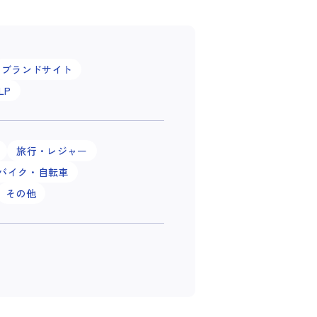
ブランドサイト
LP
旅行・レジャー
バイク・自転車
その他