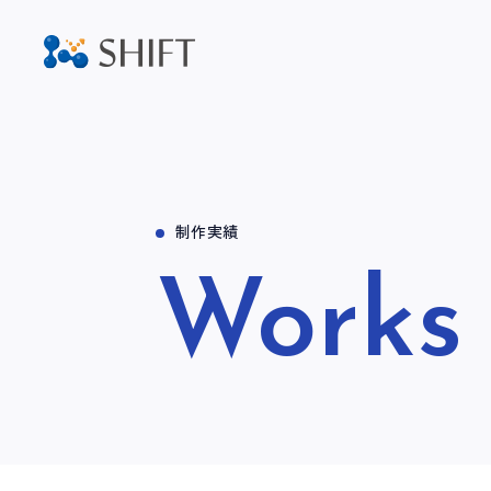
制作実績
Works