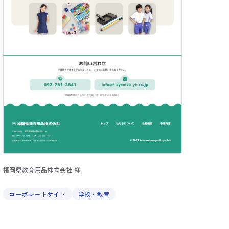
福岡県教育用品株式会社 様
コーポレートサイト
学校・教育