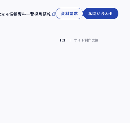
資料請求
お問い合わせ
役立ち情報
資料一覧
採用情報
TOP
サイト制作実績