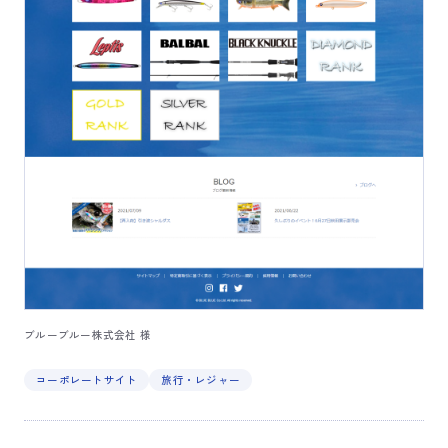
ブルーブルー株式会社 様
コーポレートサイト
旅行・レジャー