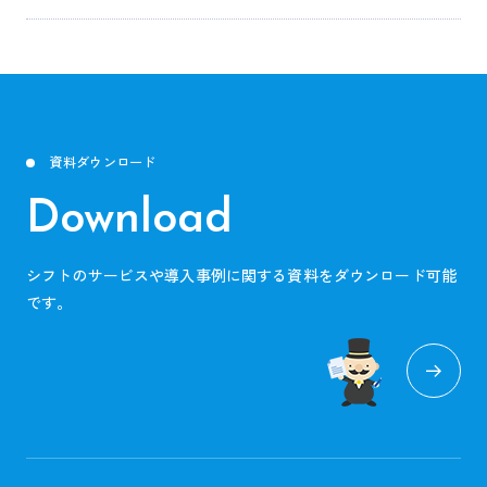
資料ダウンロード
Download
シフトのサービスや導入事例に関する資料をダウンロード可能
です。