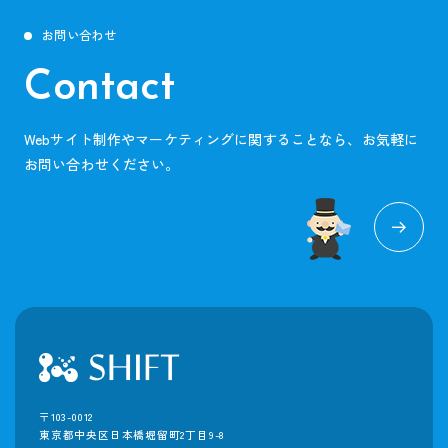
お問い合わせ
Contact
Webサイト制作やマーケティングに関することなら、お気軽に
お問い合わせください。
〒103-0012
東京都中央区日本橋堀留町2丁目9-8