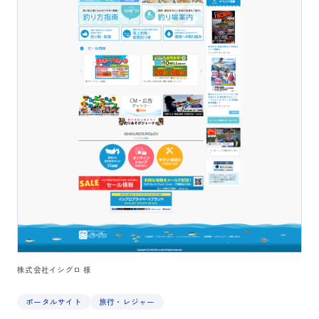
株式会社イシグロ 様
ポータルサイト
旅行・レジャー