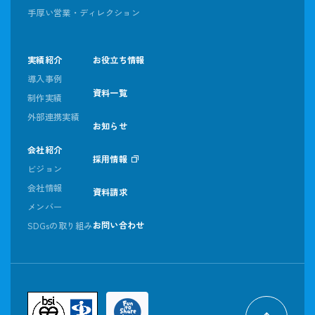
手厚い営業・ディレクション
実績紹介
お役立ち情報
導入事例
資料一覧
制作実績
外部連携実績
お知らせ
会社紹介
採用情報
ビジョン
会社情報
資料請求
メンバー
お問い合わせ
SDGsの取り組み