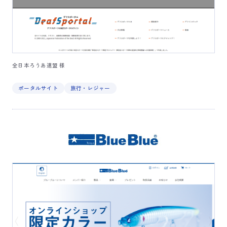
全日本ろうあ連盟 様
ポータルサイト
旅行・レジャー