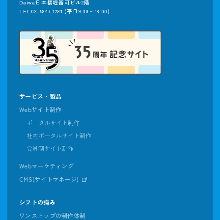
Daiwa日本橋堀留町ビル2階
TEL 03-5847-1281
(平日9:30～18:00)
サービス・製品
Webサイト制作
ポータルサイト制作
社内ポータルサイト制作
会員制サイト制作
Webマーケティング
CMS(サイトマネージ)
シフトの強み
ワンストップの制作体制