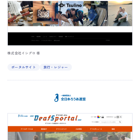
株式会社イシグロ 様
ポータルサイト
旅行・レジャー