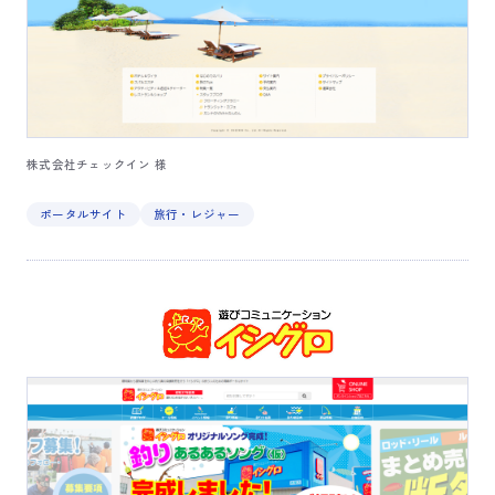
株式会社チェックイン 様
ポータルサイト
旅行・レジャー