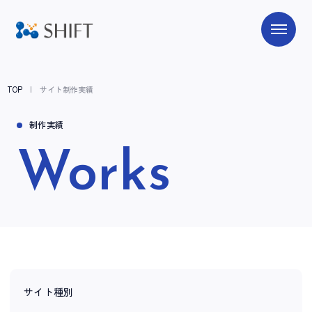
TOP
サイト制作実績
制作実績
Works
サイト種別