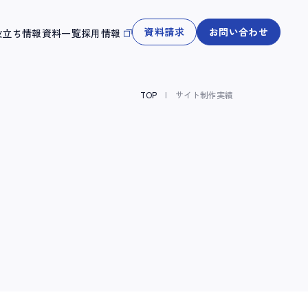
資料請求
お問い合わせ
役立ち情報
資料一覧
採用情報
TOP
サイト制作実績