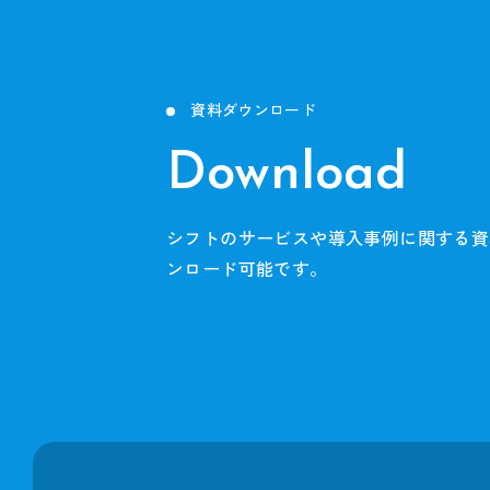
資料ダウンロード
Download
シフトのサービスや導入事例に関する資
ンロード可能です。