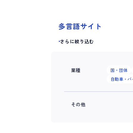
多言語サイト
さらに絞り込む
業種
国・団体
自動車・バ
その他