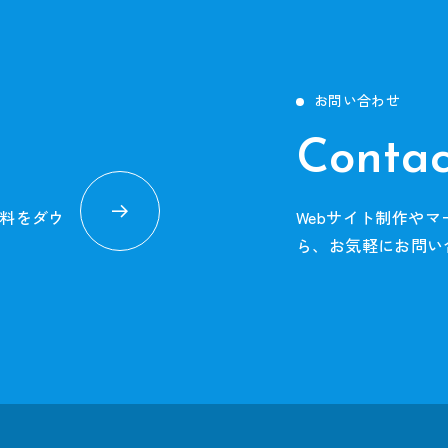
お問い合わせ
Contac
料をダウ
Webサイト制作や
ら、お気軽にお問い