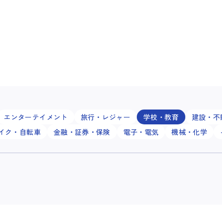
エンターテイメント
旅行・レジャー
学校・教育
建設・不
イク・自転車
金融・証券・保険
電子・電気
機械・化学