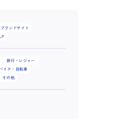
ブランドサイト
LP
旅行・レジャー
バイク・自転車
その他