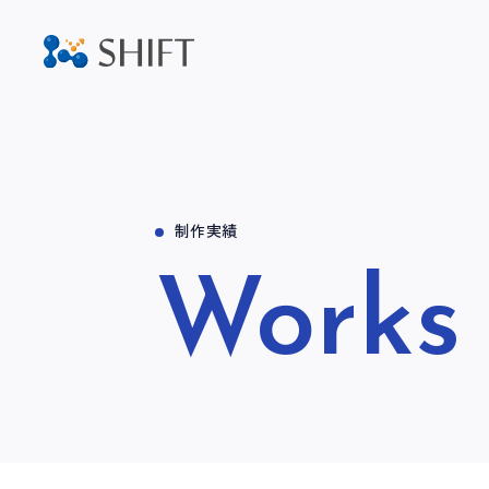
制作実績
Works