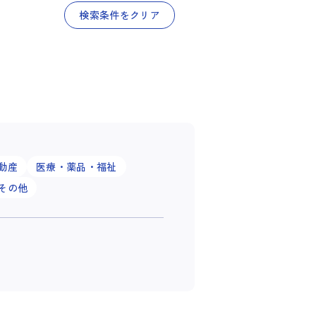
検索条件をクリア
動産
医療・薬品・福祉
その他