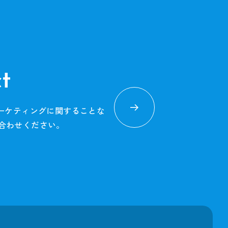
t
マーケティングに関することな
合わせください。