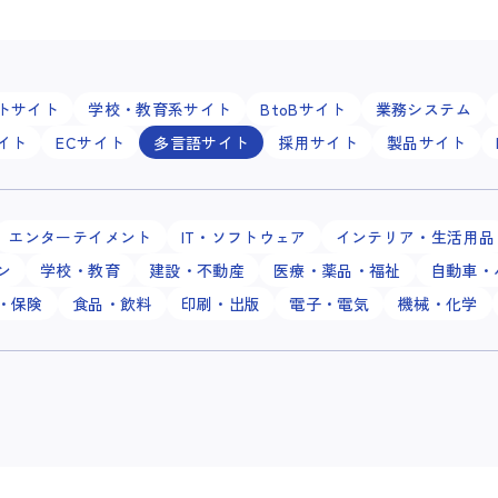
トサイト
学校・教育系サイト
BtoBサイト
業務システム
イト
ECサイト
多言語サイト
採用サイト
製品サイト
エンターテイメント
IT・ソフトウェア
インテリア・生活用品
ン
学校・教育
建設・不動産
医療・薬品・福祉
自動車・
・保険
食品・飲料
印刷・出版
電子・電気
機械・化学