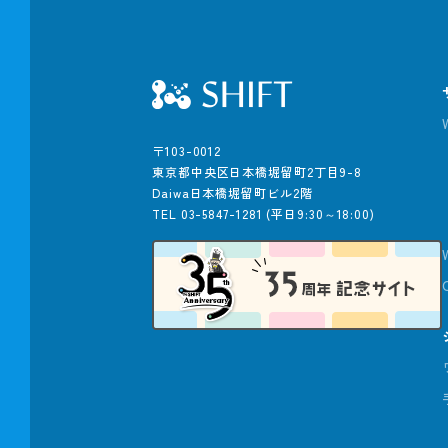
〒103-0012
東京都中央区日本橋堀留町2丁目9-8
Daiwa日本橋堀留町ビル2階
TEL 03-5847-1281
(平日9:30～18:00)