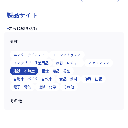
製品サイト
さらに絞り込む
業種
エンターテイメント
IT・ソフトウェア
インテリア・生活用品
旅行・レジャー
ファッション
建設・不動産
医療・薬品・福祉
自動車・バイク・自転車
食品・飲料
印刷・出版
電子・電気
機械・化学
その他
その他