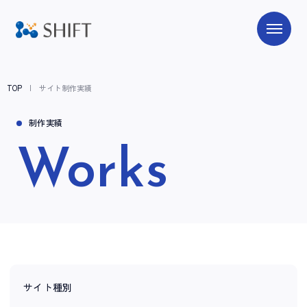
TOP
サイト制作実績
制作実績
Works
サイト種別