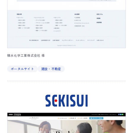
積水化学工業株式会社 様
ポータルサイト
建設・不動産