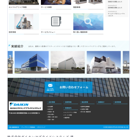
株式会社ダイキンアプライドシステムズ 様