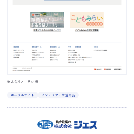
株式会社ノーリツ 様
ポータルサイト
インテリア・生活用品