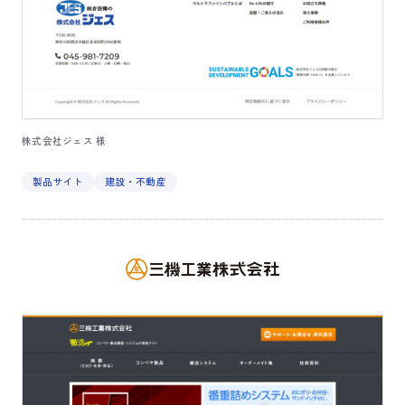
株式会社ジェス 様
製品サイト
建設・不動産