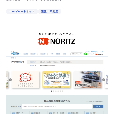
コーポレートサイト
建設・不動産