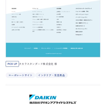
タカラスタンダード株式会社 様
PICK UP
コーポレートサイト
インテリア・生活用品