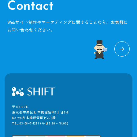
Contact
Webサイト制作やマーケティングに関することなら、お気軽に
お問い合わせください。
〒103-0012
東京都中央区日本橋堀留町2丁目9-8
Daiwa日本橋堀留町ビル2階
TEL 03-5847-1281
(平日9:30～18:00)