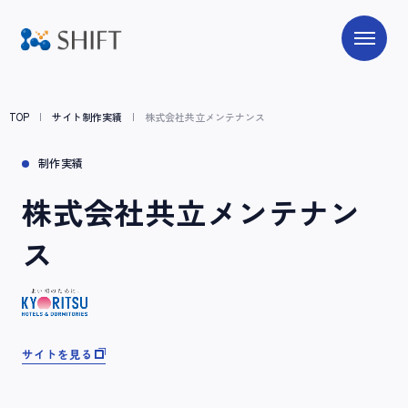
TOP
サイト制作実績
株式会社共立メンテナンス
制作実績
株式会社共立メンテナン
ス
サイトを見る