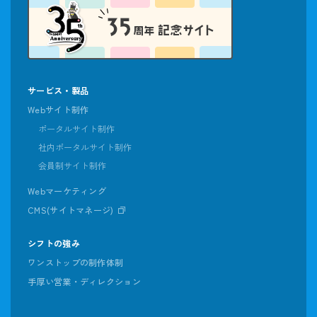
サービス・製品
Webサイト制作
ポータルサイト制作
社内ポータルサイト制作
会員制サイト制作
Webマーケティング
CMS(サイトマネージ)
シフトの強み
ワンストップの制作体制
手厚い営業・ディレクション