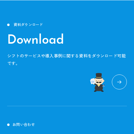
資料ダウンロード
Download
シフトのサービスや導入事例に関する資料をダウンロード可能
です。
お問い合わせ