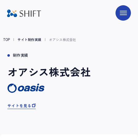
TOP
サイト制作実績
オアシス株式会社
制作実績
オアシス株式会社
サイトを見る