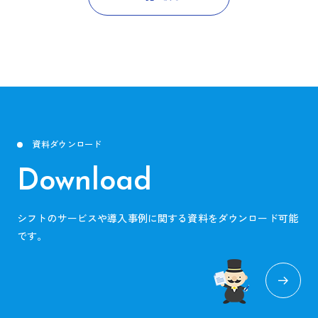
資料ダウンロード
Download
シフトのサービスや導入事例に関する資料をダウンロード可能
です。