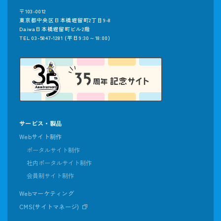
〒103-0012
東京都中央区日本橋堀留町2丁目9-8
Daiwa日本橋堀留町ビル2階
TEL 03-5847-1281
(平日9:30～18:00)
サービス・製品
Webサイト制作
ポータルサイト制作
社内ポータルサイト制作
会員制サイト制作
Webマーケティング
CMS(サイトマネージ)