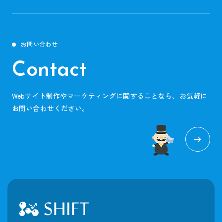
お問い合わせ
Contact
Webサイト制作やマーケティングに関することなら、お気軽に
お問い合わせください。