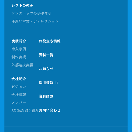
シフトの強み
ワンストップの制作体制
手厚い営業・ディレクション
実績紹介
お役立ち情報
導入事例
資料一覧
制作実績
外部連携実績
お知らせ
会社紹介
採用情報
ビジョン
会社情報
資料請求
メンバー
お問い合わせ
SDGsの取り組み