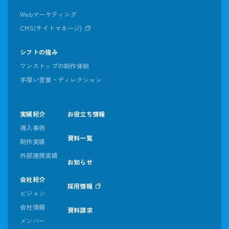
Webマーケティング
CMS(サイトマネージ)
シフトの強み
ワンストップの制作体制
手厚い営業・ディレクション
実績紹介
お役立ち情報
導入事例
資料一覧
制作実績
外部連携実績
お知らせ
会社紹介
採用情報
ビジョン
会社情報
資料請求
メンバー