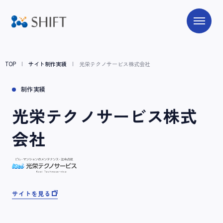
TOP
サイト制作実績
光栄テクノサービス株式会社
制作実績
光栄テクノサービス株式
会社
サイトを見る