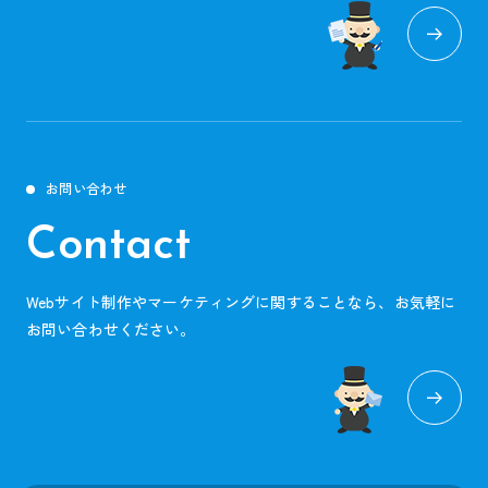
お問い合わせ
Contact
Webサイト制作やマーケティングに関することなら、お気軽に
お問い合わせください。