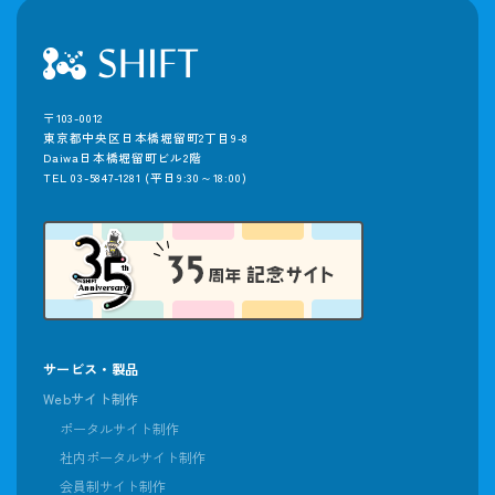
〒103-0012
東京都中央区日本橋堀留町2丁目9-8
Daiwa日本橋堀留町ビル2階
TEL 03-5847-1281
(平日9:30～18:00)
サービス・製品
Webサイト制作
ポータルサイト制作
社内ポータルサイト制作
会員制サイト制作