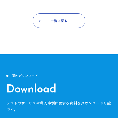
一覧に戻る
資料ダウンロード
Download
シフトのサービスや導入事例に関する資料をダウンロード可能
です。