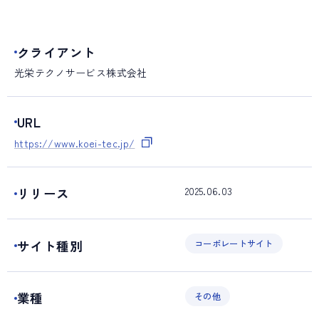
クライアント
光栄テクノサービス株式会社
URL
https://www.koei-tec.jp/
2025.06.03
リリース
サイト種別
コーポレートサイト
業種
その他