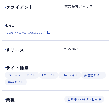
株式会社ジャオス
クライアント
URL
https://www.jaos.co.jp/
2025.06.16
リリース
サイト種別
コーポレートサイト
ECサイト
BtoBサイト
多言語サイト
製品サイト
業種
自動車・バイク・自転車