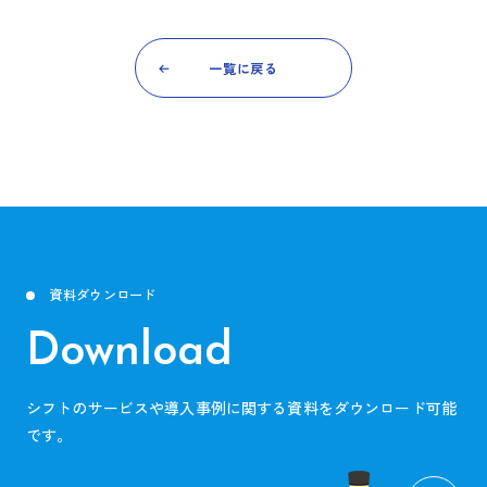
一覧に戻る
資料ダウンロード
Download
シフトのサービスや導入事例に関する資料をダウンロード可能
です。