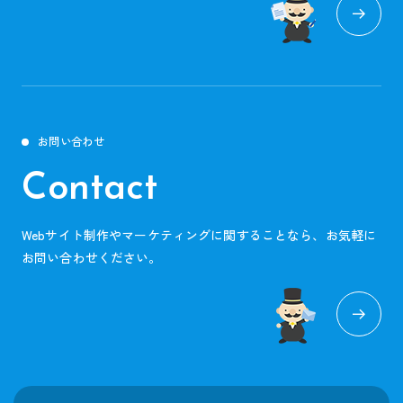
お問い合わせ
Contact
Webサイト制作やマーケティングに関することなら、お気軽に
お問い合わせください。