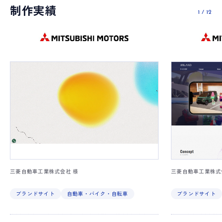
制作実績
1
/
12
三菱自動車工業株式会社 様
三菱自動車工業株式
ブランドサイト
自動車・バイク・自転車
ブランドサイト