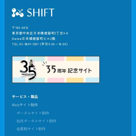
〒103-0012
東京都中央区日本橋堀留町2丁目9-8
Daiwa日本橋堀留町ビル2階
TEL 03-5847-1281
(平日9:30～18:00)
サービス・製品
Webサイト制作
ポータルサイト制作
社内ポータルサイト制作
会員制サイト制作