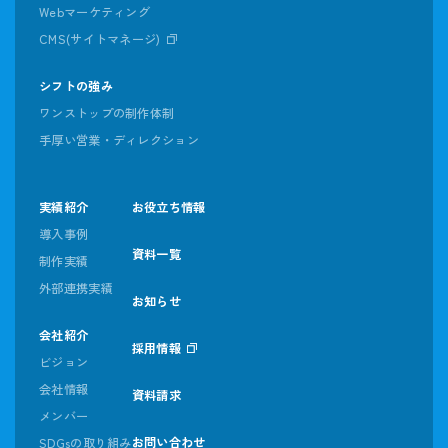
Webマーケティング
CMS(サイトマネージ)
シフトの強み
ワンストップの制作体制
手厚い営業・ディレクション
実績紹介
お役立ち情報
導入事例
資料一覧
制作実績
外部連携実績
お知らせ
会社紹介
採用情報
ビジョン
会社情報
資料請求
メンバー
お問い合わせ
SDGsの取り組み