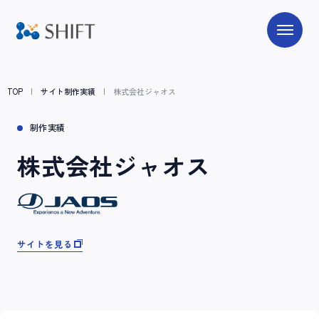
TOP
サイト制作実績
株式会社ジャオス
制作実績
株式会社ジャオス
サイトを見る