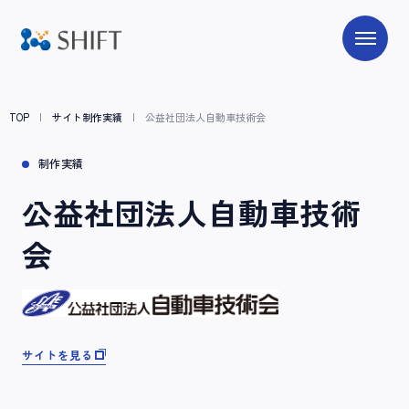
TOP
サイト制作実績
公益社団法人自動車技術会
制作実績
公益社団法人自動車技術
会
サイトを見る