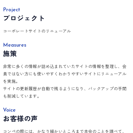
Project
プロジェクト
コーポレートサイトのリニューアル
Measures
施策
非常に多くの情報が詰め込まれていたサイトの情報を整理し、会
員ではない方にも使いやすくわかりやすいサイトにリニューアル
を実施。
サイトの更新履歴が自動で残るようになり、バックアップの手間
も削減しています。
Voice
お客様の声
コンペの際には、かなり細かいところまで本会のことを調べて、