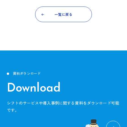
一覧に戻る
資料ダウンロード
Download
シフトのサービスや導入事例に関する資料をダウンロード可能
です。