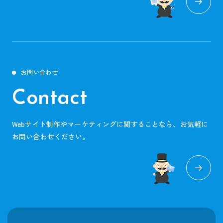
お問い合わせ
Contact
Webサイト制作やマーケティングに関することなら、お気軽に
お問い合わせください。