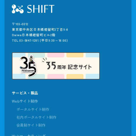
〒103-0012
東京都中央区日本橋堀留町2丁目9-8
Daiwa日本橋堀留町ビル2階
TEL 03-5847-1281
(平日9:30～18:00)
サービス・製品
Webサイト制作
ポータルサイト制作
社内ポータルサイト制作
会員制サイト制作
Webマーケティング