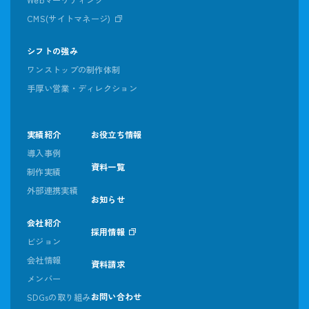
CMS(サイトマネージ)
シフトの強み
ワンストップの制作体制
手厚い営業・ディレクション
実績紹介
お役立ち情報
導入事例
資料一覧
制作実績
外部連携実績
お知らせ
会社紹介
採用情報
ビジョン
会社情報
資料請求
メンバー
お問い合わせ
SDGsの取り組み