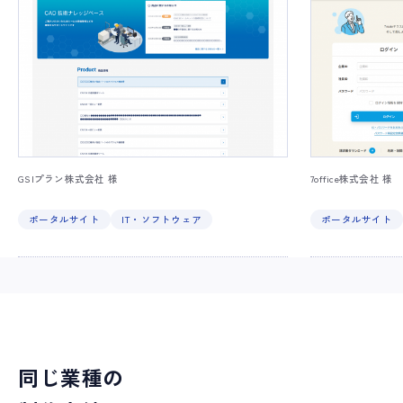
GSIプラン株式会社 様
7office株式会社 様
ポータルサイト
IT・ソフトウェア
ポータルサイト
同じ業種の