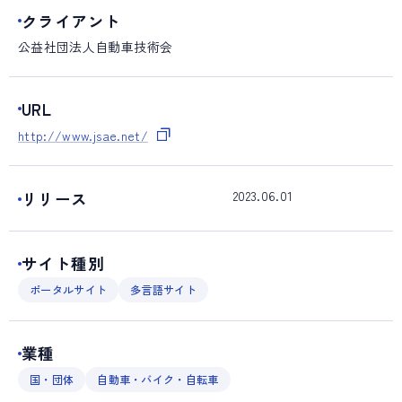
クライアント
公益社団法人自動車技術会
URL
http://www.jsae.net/
2023.06.01
リリース
サイト種別
ポータルサイト
多言語サイト
業種
国・団体
自動車・バイク・自転車