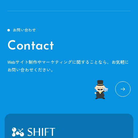
お問い合わせ
Contact
Webサイト制作やマーケティングに関することなら、お気軽に
お問い合わせください。