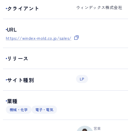
ウィンデックス株式会社
クライアント
URL
https://windex-mold.co.jp/sales/
リリース
サイト種別
LP
業種
機械・化学
電子・電気
営業