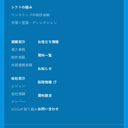
シフトの強み
ワンストップの制作体制
手厚い営業・ディレクション
実績紹介
お役立ち情報
導入事例
資料一覧
制作実績
外部連携実績
お知らせ
会社紹介
採用情報
ビジョン
会社情報
資料請求
メンバー
お問い合わせ
SDGsの取り組み