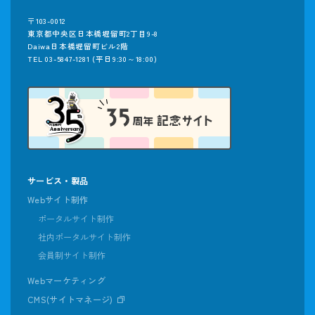
〒103-0012
東京都中央区日本橋堀留町2丁目9-8
Daiwa日本橋堀留町ビル2階
TEL 03-5847-1281
(平日9:30～18:00)
サービス・製品
Webサイト制作
ポータルサイト制作
社内ポータルサイト制作
会員制サイト制作
Webマーケティング
CMS(サイトマネージ)