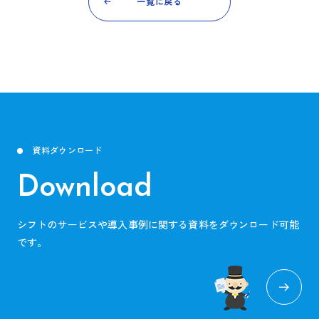
一覧に戻る
資料ダウンロード
Download
シフトのサービスや導入事例に関する資料をダウンロード可能
です。