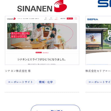
シナネン株式会社 様
株式会社セリアコー
コーポレートサイト
機械・化学
コーポレートサイ