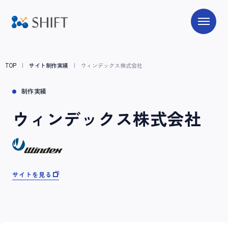
TOP
サイト制作実績
ウィンデックス株式会社
制作実績
ウィンデックス株式会社
サイトを見る