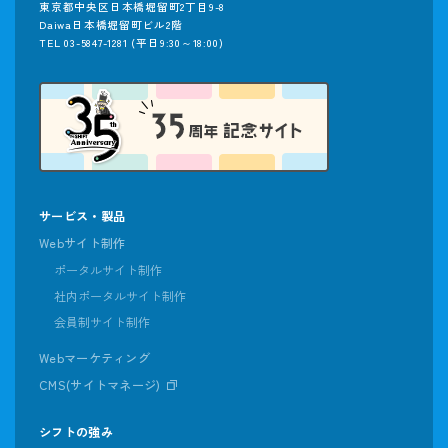
東京都中央区日本橋堀留町2丁目9-8
Daiwa日本橋堀留町ビル2階
TEL 03-5847-1281
(平日9:30～18:00)
サービス・製品
Webサイト制作
ポータルサイト制作
社内ポータルサイト制作
会員制サイト制作
Webマーケティング
CMS(サイトマネージ)
シフトの強み