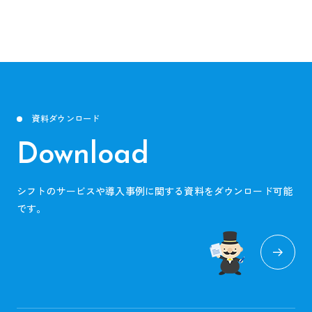
資料ダウンロード
Download
シフトのサービスや導入事例に関する資料をダウンロード可能
です。