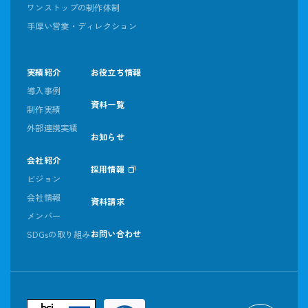
ワンストップの制作体制
手厚い営業・ディレクション
実績紹介
お役立ち情報
導入事例
資料一覧
制作実績
外部連携実績
お知らせ
会社紹介
採用情報
ビジョン
会社情報
資料請求
メンバー
お問い合わせ
SDGsの取り組み