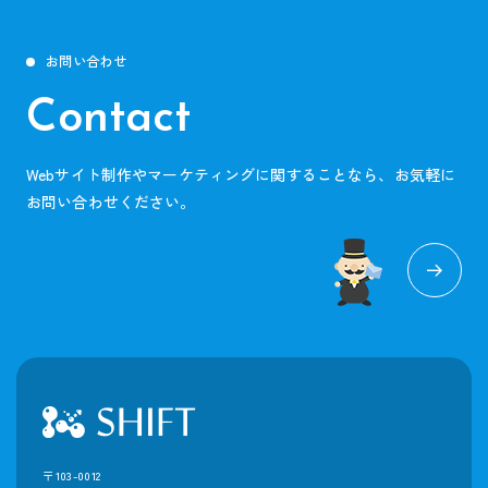
お問い合わせ
Contact
Webサイト制作やマーケティングに関することなら、お気軽に
お問い合わせください。
〒103-0012