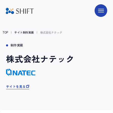
TOP
サイト制作実績
株式会社ナテック
制作実績
株式会社ナテック
サイトを見る