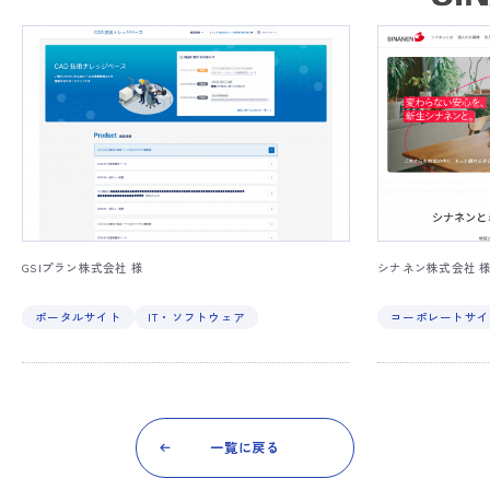
GSIプラン株式会社 様
シナネン株式会社 
ポータルサイト
IT・ソフトウェア
コーポレートサイ
一覧に戻る