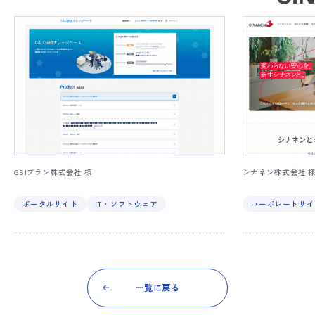
GSIプラン株式会社 様
シナネン株式会社 
ポータルサイト
IT・ソフトウェア
コーポレートサイ
一覧に戻る