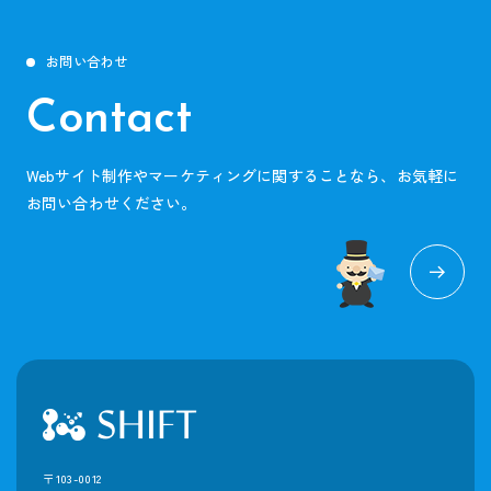
お問い合わせ
Contact
Webサイト制作やマーケティングに関することなら、お気軽に
お問い合わせください。
〒103-0012