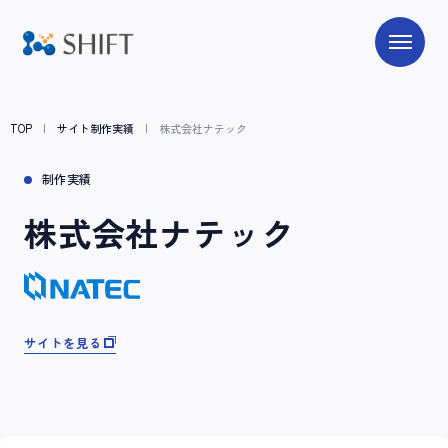
TOP
サイト制作実績
株式会社ナテック
制作実績
株式会社ナテック
サイトを見る