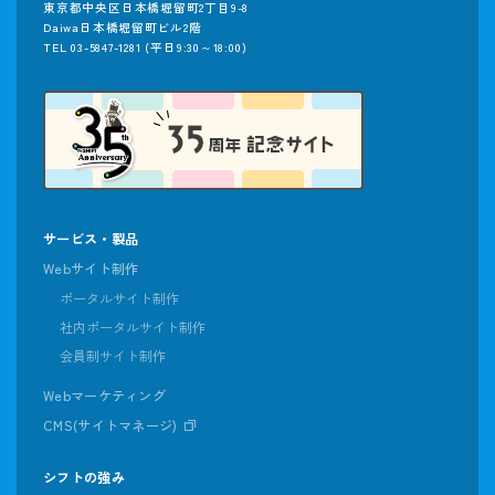
東京都中央区日本橋堀留町2丁目9-8
Daiwa日本橋堀留町ビル2階
TEL 03-5847-1281
(平日9:30～18:00)
サービス・製品
Webサイト制作
ポータルサイト制作
社内ポータルサイト制作
会員制サイト制作
Webマーケティング
CMS(サイトマネージ)
シフトの強み