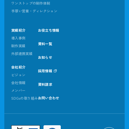
ワンストップの制作体制
手厚い営業・ディレクション
実績紹介
お役立ち情報
導入事例
資料一覧
制作実績
外部連携実績
お知らせ
会社紹介
採用情報
ビジョン
会社情報
資料請求
メンバー
お問い合わせ
SDGsの取り組み