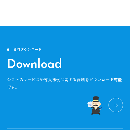
資料ダウンロード
Download
シフトのサービスや導入事例に関する資料をダウンロード可能
です。