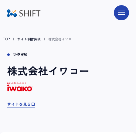
TOP
サイト制作実績
株式会社イワコー
制作実績
株式会社イワコー
サイトを見る