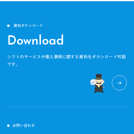
資料ダウンロード
Download
シフトのサービスや導入事例に関する資料をダウンロード可能
です。
お問い合わせ