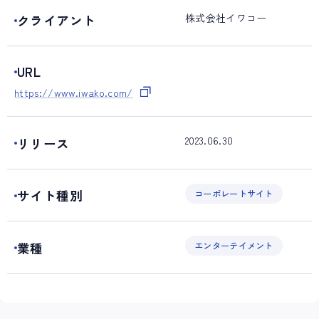
株式会社イワコー
クライアント
URL
https://www.iwako.com/
2023.06.30
リリース
サイト種別
コーポレートサイト
業種
エンターテイメント