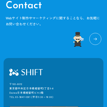
Contact
Webサイト制作やマーケティングに関することなら、お気軽に
お問い合わせください。
〒103-0012
東京都中央区日本橋堀留町2丁目9-8
Daiwa日本橋堀留町ビル2階
TEL 03-5847-1281
(平日9:30～18:00)