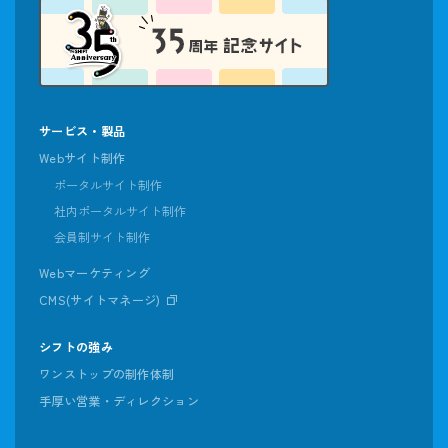
サービス・製品
Webサイト制作
ポータルサイト制作
社内ポータルサイト制作
会員制サイト制作
Webマーケティング
CMS(サイトマネージ)
シフトの強み
ワンストップの制作体制
手厚い営業・ディレクション