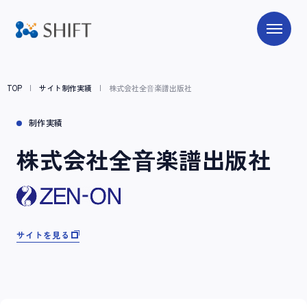
TOP
サイト制作実績
株式会社全⾳楽譜出版社
制作実績
株式会社全⾳楽譜出版社
サイトを見る