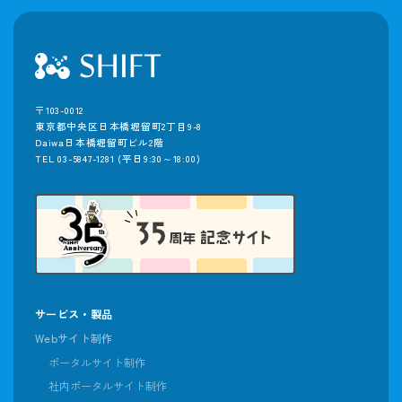
〒103-0012
東京都中央区日本橋堀留町2丁目9-8
Daiwa日本橋堀留町ビル2階
TEL 03-5847-1281
(平日9:30～18:00)
サービス・製品
Webサイト制作
ポータルサイト制作
社内ポータルサイト制作