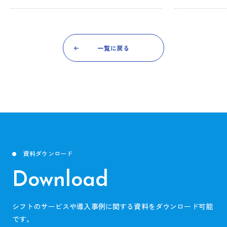
一覧に戻る
資料ダウンロード
Download
シフトのサービスや導入事例に関する資料をダウンロード可能
です。