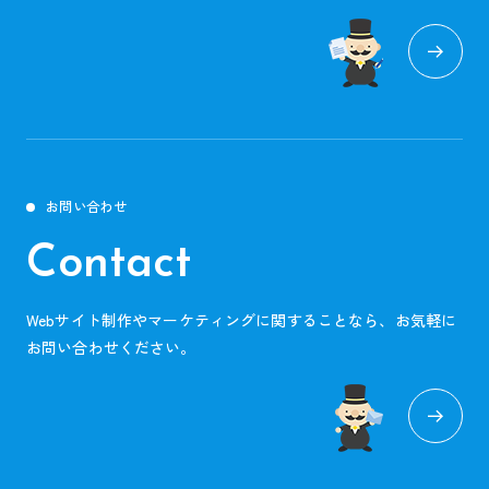
お問い合わせ
Contact
Webサイト制作やマーケティングに関することなら、お気軽に
お問い合わせください。