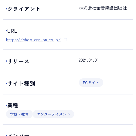
株式会社全⾳楽譜出版社
クライアント
URL
https://shop.zen-on.co.jp/
2024.04.01
リリース
サイト種別
ECサイト
業種
学校・教育
エンターテイメント
メンバー