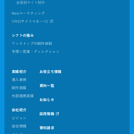
会員制サイト制作
Webマーケティング
CMS(サイトマネージ)
シフトの強み
ワンストップの制作体制
手厚い営業・ディレクション
実績紹介
お役立ち情報
導入事例
資料一覧
制作実績
外部連携実績
お知らせ
会社紹介
採用情報
ビジョン
会社情報
資料請求
メンバー