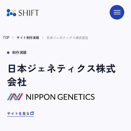
TOP
サイト制作実績
日本ジェネティクス株式会社
制作実績
日本ジェネティクス株式
会社
サイトを見る