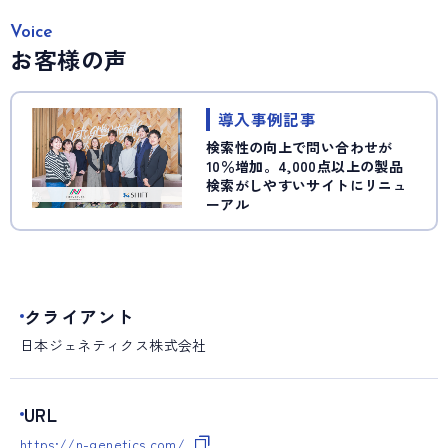
Voice
お客様の声
導入事例記事
検索性の向上で問い合わせが
10％増加。4,000点以上の製品
検索がしやすいサイトにリニュ
ーアル
クライアント
日本ジェネティクス株式会社
URL
https://n-genetics.com/