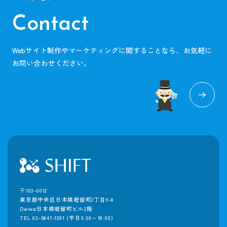
Contact
Webサイト制作やマーケティングに関することなら、お気軽に
お問い合わせください。
〒103-0012
東京都中央区日本橋堀留町2丁目9-8
Daiwa日本橋堀留町ビル2階
TEL 03-5847-1281
(平日9:30～18:00)