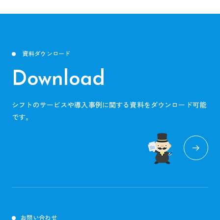
資料ダウンロード
Download
シフトのサービスや導入事例に関する資料をダウンロード可能
です。
お問い合わせ