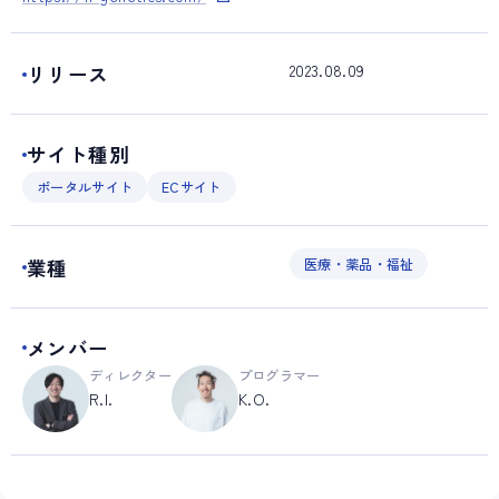
2023.08.09
リリース
サイト種別
ポータルサイト
ECサイト
業種
医療・薬品・福祉
メンバー
ディレクター
プログラマー
R.I.
K.O.