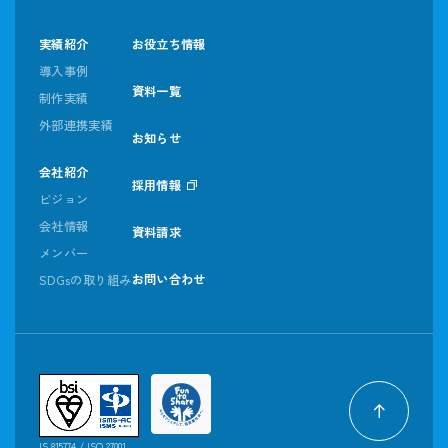
実績紹介
お役立ち情報
導入事例
資料一覧
制作実績
外部連携実績
お知らせ
会社紹介
採用情報
ビジョン
会社情報
資料請求
メンバー
お問い合わせ
SDGsの取り組み
IS 815774 / ISO 27001