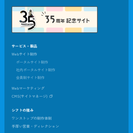
サービス・製品
Webサイト制作
ポータルサイト制作
社内ポータルサイト制作
会員制サイト制作
Webマーケティング
CMS(サイトマネージ)
シフトの強み
ワンストップの制作体制
手厚い営業・ディレクション