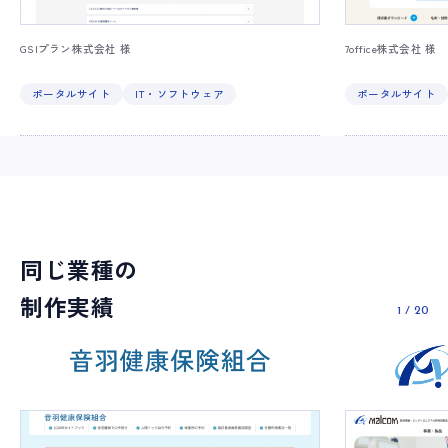
GSIプラン株式会社 様
7office株式会社 様
ポータルサイト
IT・ソフトウェア
ポータルサイト
同じ業種の
制作実績
1
/
20