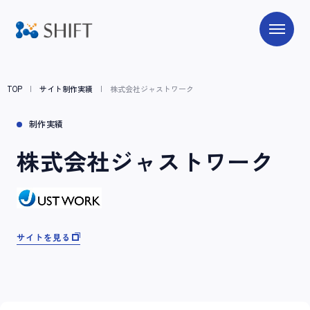
TOP
サイト制作実績
株式会社ジャストワーク
制作実績
株式会社ジャストワーク
サイトを見る