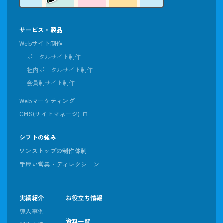
サービス・製品
Webサイト制作
ポータルサイト制作
社内ポータルサイト制作
会員制サイト制作
Webマーケティング
CMS(サイトマネージ)
シフトの強み
ワンストップの制作体制
手厚い営業・ディレクション
実績紹介
お役立ち情報
導入事例
資料一覧