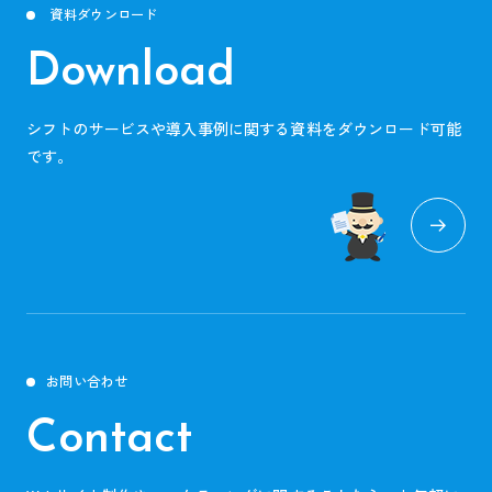
資料ダウンロード
Download
シフトのサービスや導入事例に関する資料をダウンロード可能
です。
お問い合わせ
Contact