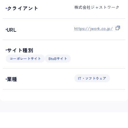
株式会社ジャストワーク
クライアント
https://jwork.co.jp/
URL
サイト種別
コーポレートサイト
BtoBサイト
業種
IT・ソフトウェア