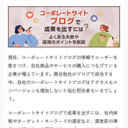
現在、コーポレートサイトブログの情報でユーザーを
惹きつけ、自社商品やサービスの購入につなげている
企業が増えています。競合他社がブログで成功する
中、自社のコーポレートサイトブログはアクセスもコ
ンバージョンも増加しないと悩む担当者もいるでしょ
う。
コーポレートサイトブログで成果を出すには、社内体
制やターゲット・キーワードの選定など、運営前の準