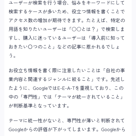
ユーザーが検索を行う場合、悩みをキーワードにして
検索するケースが多いため、役立つ情報を書くことで
アクセス数の増加が期待できます。たとえば、特定の
用語を知りたいユーザーは「○○とは？」で検索しま
すし、購入に迷っているユーザーは「導入前に知って
おきたい〇つのこと」などの記事に惹かれるでしょ
う。
お役立ち情報を書く際に注意したいことは「自社の事
業内容と関連するジャンルに絞ること」です。先述し
たように、GoogleではE-E-A-Tを重視しており、この
中の「専門性」では「テーマが統一されていること」
が判断基準となっています。
テーマに統一性がないと、専門性が薄いと判断されて
Googleからの評価が下がってしまいます。Googleから