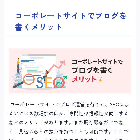
コーポレートサイトでブログを
書くメリット
コーポレートサイトでブログ運営を行うと、SEOによ
るアクセス数増加のほか、専門性や信頼性が向上する
などのメリットがあります。また既存顧客だけでな
く、見込み客との接点を持つことも可能です。ここで