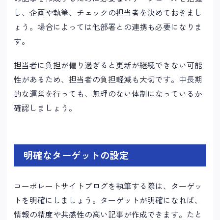
し、企画や執筆、チェックの担当者を決めておきまし
ょう。場合によっては他部署との連携も必要になりま
す。
担当者に負担が偏り過ぎると更新が継続できない可能
性があるため、担当者の負担軽減も大切です。中長期
的な運営を行っても、無理のない体制になっているか
確認しましょう。
明確なターゲットの設定
コーポレートサイトブログを執筆する際は、ターゲッ
トを明確にしましょう。ターゲットが明確になれば、
情報の精度や共感性の高い記事が作成できます。たと