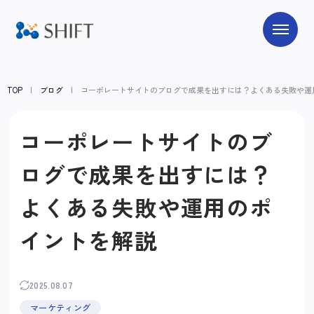
TOP
ブログ
コーポレートサイトのブログで成果を出すには？よくある失敗や運
コーポレートサイトのブ
ログで成果を出すには？
よくある失敗や運用のポ
イントを解説
2025.08.07
マーケティング