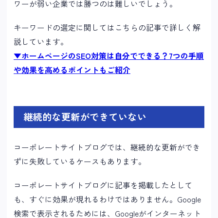
ワーが弱い企業では勝つのは難しいでしょう。
キーワードの選定に関してはこちらの記事で詳しく解
説しています。
▼ホームページのSEO対策は自分でできる？7つの手順
や効果を高めるポイントもご紹介
継続的な更新ができていない
コーポレートサイトブログでは、継続的な更新ができ
ずに失敗しているケースもあります。
コーポレートサイトブログに記事を掲載したとして
も、すぐに効果が現れるわけではありません。Google
検索で表示されるためには、Googleがインターネット