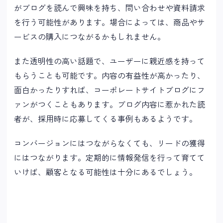
がブログを読んで興味を持ち、問い合わせや資料請求
を行う可能性があります。場合によっては、商品やサ
ービスの購入につながるかもしれません。
また透明性の高い話題で、ユーザーに親近感を持って
もらうことも可能です。内容の有益性が高かったり、
面白かったりすれば、コーポレートサイトブログにフ
ァンがつくこともあります。ブログ内容に惹かれた読
者が、採用時に応募してくる事例もあるようです。
コンバージョンにはつながらなくても、リードの獲得
にはつながります。定期的に情報発信を行って育てて
いけば、顧客となる可能性は十分にあるでしょう。