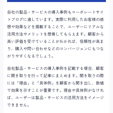
自社の製品・サービスの導入事例もコーポレートサイ
トブログに適しています。実際に利用したお客様の感
想や効果などを掲載することで、ユーザーにリアルな
活用方法やメリットを想像してもらえます。顧客から
高い評価を受けていることがわかれば、信頼性が高ま
り、購入や問い合わせなどのコンバージョンにもつな
がりやすくなるでしょう。
自社製品・サービスの導入事例を記載する場合、顧客
に聞き取りを行って記事にまとめます。聞き取りの際
には「理由」と「具体例」を顧客から聞き出し、数値
で効果を示すことが重要です。理由や具体例がなけれ
ば、ユーザーは製品・サービスの活用方法をイメージ
できません。