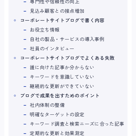
専門性や信頼性の向上
見込み顧客との接点増加
コーポレートサイトブログで書く内容
お役立ち情報
自社の製品・サービスの導入事例
社員のインタビュー
コーポレートサイトブログでよくある失敗
誰に向けた記事か分からない
キーワードを意識していない
継続的な更新ができていない
ブログで成果を出すためのポイント
社内体制の整備
明確なターゲットの設定
キーワード調査と検索ニーズに合った記事
定期的な更新と効果測定