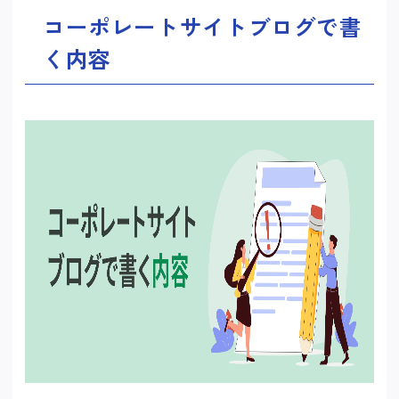
コーポレートサイトブログで書
く内容