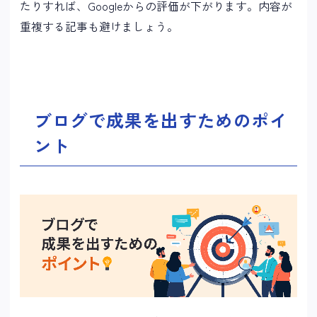
たりすれば、Googleからの評価が下がります。内容が
重複する記事も避けましょう。
ブログで成果を出すためのポイ
ント