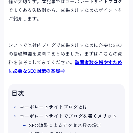
備が大切です。本記事ではコーポレートサイトブログ
でよくある失敗例から、成果を出すためのポイントを
ご紹介します。
シフトでは社内ブログで成果を出すために必要なSEO
の基礎知識を資料にまとめました。まずはこちらの資
料を参考にしてみてください。
訪問者数を増やすため
に必要なSEO対策の基礎⇒
目次
コーポレートサイトブログとは
コーポレートサイトでブログを書くメリット
SEO効果によるアクセス数の増加