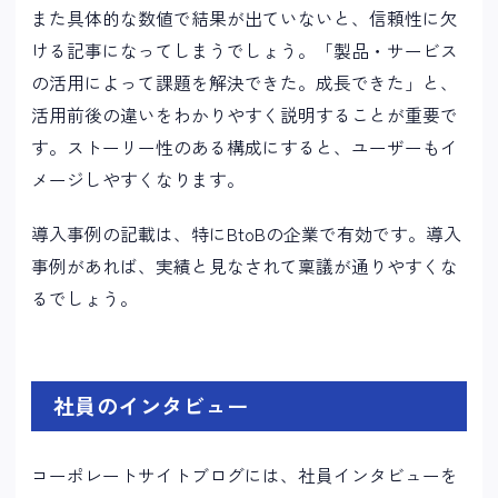
また具体的な数値で結果が出ていないと、信頼性に欠
ける記事になってしまうでしょう。「製品・サービス
の活用によって課題を解決できた。成長できた」と、
活用前後の違いをわかりやすく説明することが重要で
す。ストーリー性のある構成にすると、ユーザーもイ
メージしやすくなります。
導入事例の記載は、特にBtoBの企業で有効です。導入
事例があれば、実績と見なされて稟議が通りやすくな
るでしょう。
社員のインタビュー
コーポレートサイトブログには、社員インタビューを