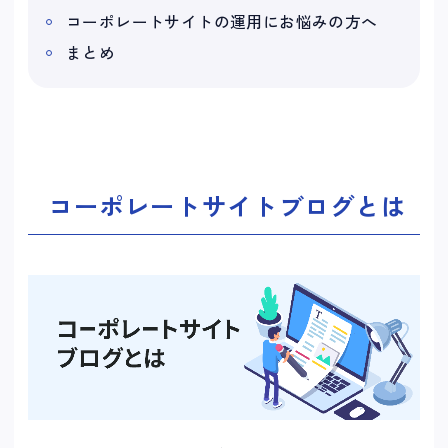
コーポレートサイトの運用にお悩みの方へ
まとめ
コーポレートサイトブログとは