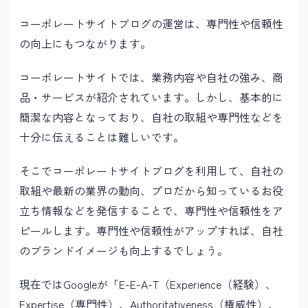
コーポレートサイトブログの運営は、専門性や信頼性
の向上にもつながります。
コーポレートサイトでは、業務内容や自社の強み、商
品・サービスが紹介されています。しかし、基本的に
簡潔な内容となっており、自社の取組や専門性などを
十分に伝えることは難しいです。
そこでコーポレートサイトブログを利用して、自社の
取組や最新の業界の動向、プロだから知っているお役
立ち情報などを発信することで、専門性や信頼性をア
ピールします。専門性や信頼性がアップすれば、自社
のブランドイメージも向上するでしょう。
現在ではGoogleが「E-E-A-T（Experience（経験）、
Expertise（専門性）、Authoritativeness（権威性）、