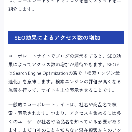
は、コーポレートサイトでブログを書くメリットをご
紹介します。
SEO効果によるアクセス数の増加
コーポレートサイトでブログの運営をすると、SEO効
果によってアクセス数の増加が期待できます。SEOと
はSearch Engine Optimizationの略で「検索エンジン最
適化」を意味します。検索エンジンの評価が高くなる
施策を行って、サイトを上位表示させることです。
一般的にコーポレートサイトは、社名や商品名で検
索・表示されます。つまり、アクセスを集めるには多
くのユーザーが社名や商品名を知っている必要があり
ます。まだ自社のことを知らない潜在顧客からのアク