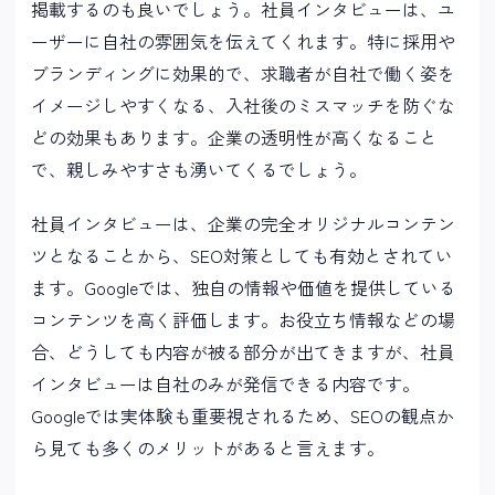
掲載するのも良いでしょう。社員インタビューは、ユ
ーザーに自社の雰囲気を伝えてくれます。特に採用や
ブランディングに効果的で、求職者が自社で働く姿を
イメージしやすくなる、入社後のミスマッチを防ぐな
どの効果もあります。企業の透明性が高くなること
で、親しみやすさも湧いてくるでしょう。
社員インタビューは、企業の完全オリジナルコンテン
ツとなることから、SEO対策としても有効とされてい
ます。Googleでは、独自の情報や価値を提供している
コンテンツを高く評価します。お役立ち情報などの場
合、どうしても内容が被る部分が出てきますが、社員
インタビューは自社のみが発信できる内容です。
Googleでは実体験も重要視されるため、SEOの観点か
ら見ても多くのメリットがあると言えます。