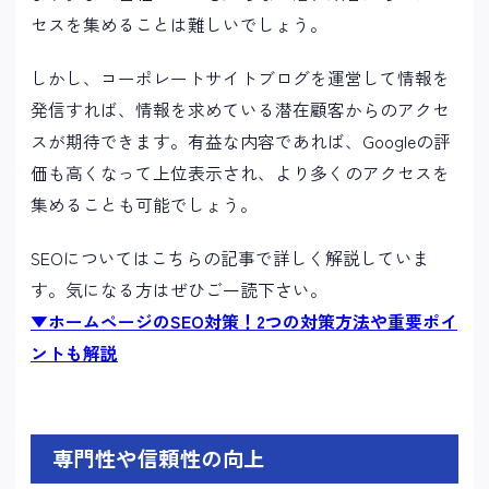
セスを集めることは難しいでしょう。
しかし、コーポレートサイトブログを運営して情報を
発信すれば、情報を求めている潜在顧客からのアクセ
スが期待できます。有益な内容であれば、Googleの評
価も高くなって上位表示され、より多くのアクセスを
集めることも可能でしょう。
SEOについてはこちらの記事で詳しく解説していま
す。気になる方はぜひご一読下さい。
▼ホームページのSEO対策！2つの対策方法や重要ポイ
ントも解説
専門性や信頼性の向上