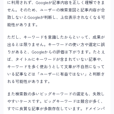
に利用されず、Googleが記事内容を正しく理解できま
せん。そのため、ユーザーの検索意図と記事内容が合
致しないとGoogleが判断し、上位表示されなくなる可
能性があります。
ただし、キーワードを意識したからといって、成果が
出るとは限りません。キーワードの使い方や選定に誤
りがあると、Googleからの評価は下がります。たとえ
ば、タイトルにキーワードが含まれていない記事や、
キーワードを多く使おうとして文章が不自然になって
いる記事などは「ユーザーに有益ではない」と判断さ
れる可能性があります。
また検索数の多いビッグキーワードの選定も、失敗し
やすいケースです。ビッグキーワードは競合が多く、
すでに良質な記事が多数存在しています。ドメインパ