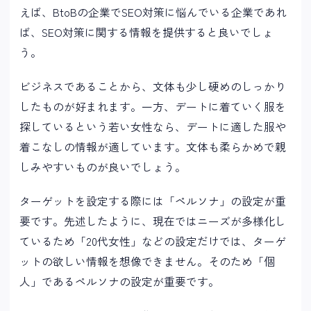
えば、BtoBの企業でSEO対策に悩んでいる企業であれ
ば、SEO対策に関する情報を提供すると良いでしょ
う。
ビジネスであることから、文体も少し硬めのしっかり
したものが好まれます。一方、デートに着ていく服を
探しているという若い女性なら、デートに適した服や
着こなしの情報が適しています。文体も柔らかめで親
しみやすいものが良いでしょう。
ターゲットを設定する際には「ペルソナ」の設定が重
要です。先述したように、現在ではニーズが多様化し
ているため「20代女性」などの設定だけでは、ターゲ
ットの欲しい情報を想像できません。そのため「個
人」であるペルソナの設定が重要です。