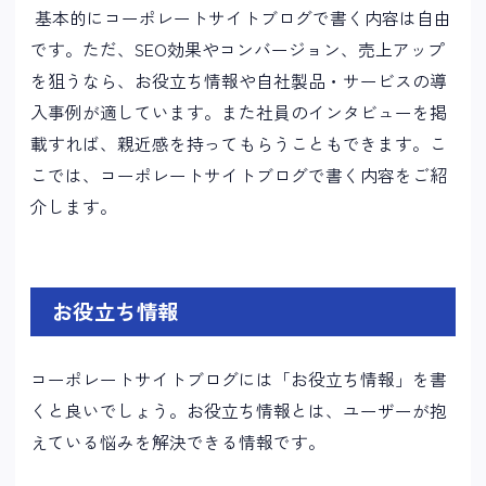
基本的にコーポレートサイトブログで書く内容は自由
です。ただ、SEO効果やコンバージョン、売上アップ
を狙うなら、お役立ち情報や自社製品・サービスの導
入事例が適しています。また社員のインタビューを掲
載すれば、親近感を持ってもらうこともできます。こ
こでは、コーポレートサイトブログで書く内容をご紹
介します。
お役立ち情報
コーポレートサイトブログには「お役立ち情報」を書
くと良いでしょう。お役立ち情報とは、ユーザーが抱
えている悩みを解決できる情報です。