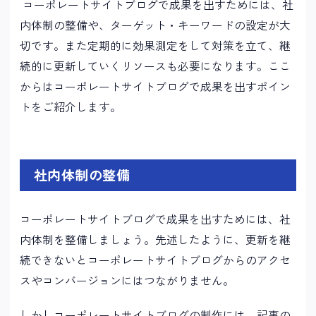
コーポレートサイトブログで成果を出すためには、社
内体制の整備や、ターゲット・キーワードの設定が大
切です。また定期的に効果測定をして対策を立て、継
続的に更新していくリソースも必要になります。ここ
からはコーポレートサイトブログで成果を出すポイン
トをご紹介します。
社内体制の整備
コーポレートサイトブログで成果を出すためには、社
内体制を整備しましょう。先述したように、更新を継
続できないとコーポレートサイトブログからのアクセ
スやコンバージョンにはつながりません。
しかしコーポレートサイトブログの制作には、記事の