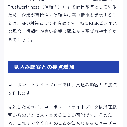
Trustworthiness（信頼性））」を評価基準としている
ため、企業が専門性・信頼性の高い情報を発信するこ
とは、SEO対策としても有効です。特にBtoBビジネス
の場合、信頼性が高い企業は顧客から選ばれやすくな
るでしょう。
見込み顧客との接点増加
コーポレートサイトブログでは、見込み顧客との接点
を作れます。
先述したように、コーポレートサイトブログは潜在顧
客からのアクセスを集めることが可能です。そのた
め、これまで全く自社のことを知らなかったユーザー