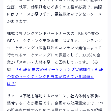
企画、執筆、効果測定など多くの工程が必要で、実際
にはリソースが足りずに、更新継続ができないケース
があります。
株式会社リンクアンドパートナーズの「BtoB企業の
WEBマーケティング実態調査」によると、コンテンツ
マーケティング（広告以外のコンテンツ発信によって
行われるマーケティング）の課題として、33.8％の企
業が「スキル・人材不足」と回答しています。（参
照：
「BtoB企業のWEBマーケティング実態調査」BtoB
企業のマーケティング担当者が抱えている課題と
は？
）
リソース不足を解消するためには、社内体制を事前に
整備することが重要です。企画から効果測定まで、1つ
の記事を作成するために必要なスケージュールを把握