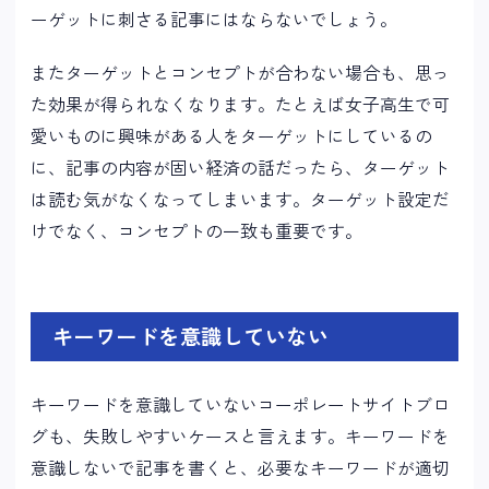
ーゲットに刺さる記事にはならないでしょう。
またターゲットとコンセプトが合わない場合も、思っ
た効果が得られなくなります。たとえば女子高生で可
愛いものに興味がある人をターゲットにしているの
に、記事の内容が固い経済の話だったら、ターゲット
は読む気がなくなってしまいます。ターゲット設定だ
けでなく、コンセプトの一致も重要です。
キーワードを意識していない
キーワードを意識していないコーポレートサイトブロ
グも、失敗しやすいケースと言えます。キーワードを
意識しないで記事を書くと、必要なキーワードが適切