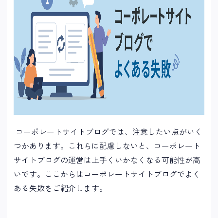
コーポレートサイトブログでは、注意したい点がいく
つかあります。これらに配慮しないと、コーポレート
サイトブログの運営は上手くいかなくなる可能性が高
いです。ここからはコーポレートサイトブログでよく
ある失敗をご紹介します。