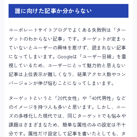
誰に向けた記事か分からない
コーポレートサイトブログでよくある失敗例は「ター
ゲットのわからない記事」です。ターゲットが定まっ
ていないとユーザーの興味を惹けず、読まれない記事
になってしまいます。Googleは「ユーザー目線」を重
視しているため、ユーザーにとって魅力的と思えない
記事は上位表示が難しくなり、結果アクセス数やコン
バージョンが伸び悩むことになってしまいます。
ターゲットというと「20代女性」や「40代男性」など
のイメージを持つ人も多いと思います。しかし、ニー
ズの多様化した現代では、同じターゲットでも悩みや
課題はさまざまなため、簡単な属性のみの設定は不十
分です。属性だけ設定して記事を書いたとしても、タ