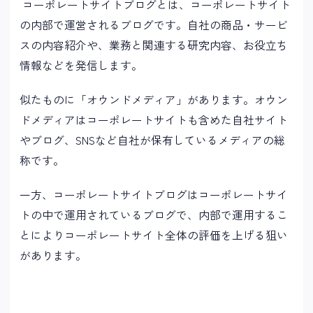
コーポレートサイトブログとは、コーポレートサイト
の内部で運営されるブログです。自社の商品・サービ
スの内容紹介や、業務と関連する研究内容、お役立ち
情報などを発信します。
似たものに「オウンドメディア」があります。オウン
ドメディアはコーポレートサイトも含めた自社サイト
やブログ、
SNS
など自社が保有しているメディアの総
称です。
一方、コーポレートサイトブログはコーポレートサイ
トの中で運用されているブログで、内部で運用するこ
とによりコーポレートサイト全体の評価を上げる狙い
があります。