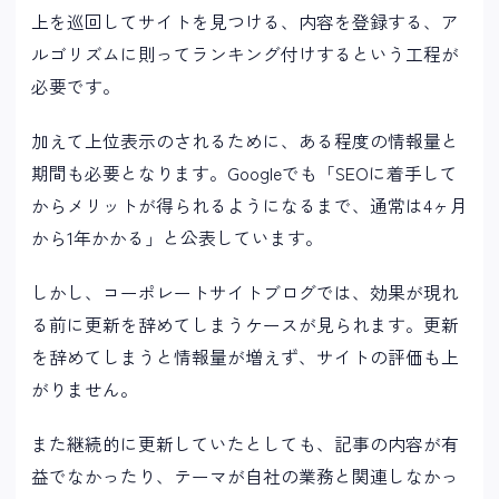
上を巡回してサイトを見つける、内容を登録する、ア
ルゴリズムに則ってランキング付けするという工程が
必要です。
加えて上位表示のされるために、ある程度の情報量と
期間も必要となります。Googleでも「SEOに着手して
からメリットが得られるようになるまで、通常は4ヶ月
から1年かかる」と公表しています。
しかし、コーポレートサイトブログでは、効果が現れ
る前に更新を辞めてしまうケースが見られます。更新
を辞めてしまうと情報量が増えず、サイトの評価も上
がりません。
また継続的に更新していたとしても、記事の内容が有
益でなかったり、テーマが自社の業務と関連しなかっ