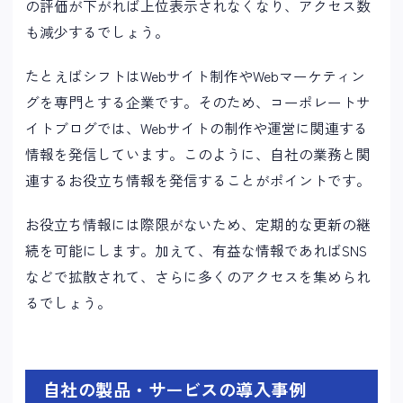
の評価が下がれば上位表示されなくなり、アクセス数
も減少するでしょう。
たとえばシフトはWebサイト制作やWebマーケティン
グを専門とする企業です。そのため、コーポレートサ
イトブログでは、Webサイトの制作や運営に関連する
情報を発信しています。このように、自社の業務と関
連するお役立ち情報を発信することがポイントです。
お役立ち情報には際限がないため、定期的な更新の継
続を可能にします。加えて、有益な情報であればSNS
などで拡散されて、さらに多くのアクセスを集められ
るでしょう。
自社の製品・サービスの導入事例