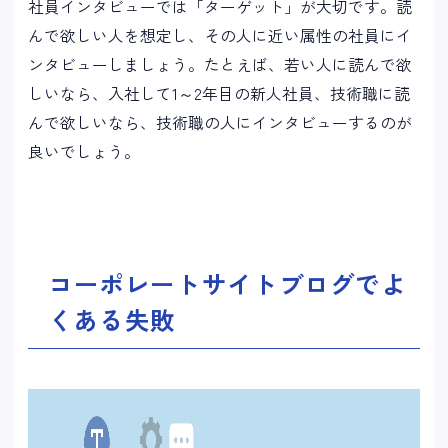
社員インタビューでは「ターゲット」が大切です。読
んで欲しい人を想定し、その人に近い属性の社員にイ
ンタビューしましょう。たとえば、若い人に読んで欲
しいなら、入社して1～2年目の新人社員、技術職に読
んで欲しいなら、技術職の人にインタビューするのが
良いでしょう。
コーポレートサイトブログでよ
くある失敗