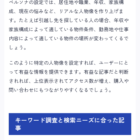
ペルソナの設定では、居住地や職業、年収、家族構
成、現在の悩みなど、リアルな人物像を作り上げま
す。たとえば引越し先を探している人の場合、年収や
家族構成によって適している物件条件、勤務地や仕事
内容によって適している物件の場所が変わってくるで
しょう。
このように特定の人物像を設定すれば、ユーザーにと
って有益な情報を提供できます。有益な記事だと判断
されれば、上位表示されてアクセス数が増え、購入や
問い合わせにもつながりやすくなるでしょう。
キーワード調査と検索ニーズに合った記
事