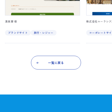
清泉寮 様
株式会社ユーラシア
ブランドサイト
旅行・レジャー
コーポレートサイ
一覧に戻る