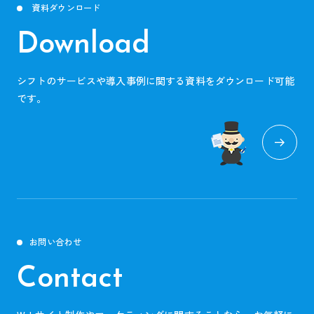
資料ダウンロード
Download
シフトのサービスや導入事例に関する資料をダウンロード可能
です。
お問い合わせ
Contact