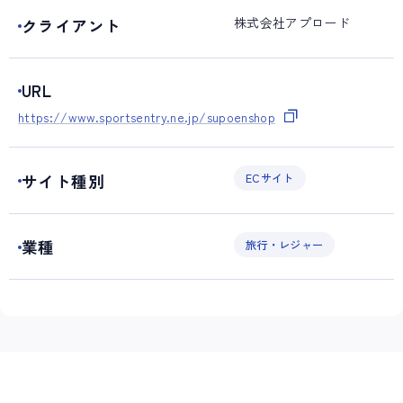
株式会社アプロード
クライアント
URL
https://www.sportsentry.ne.jp/supoenshop
サイト種別
ECサイト
業種
旅行・レジャー