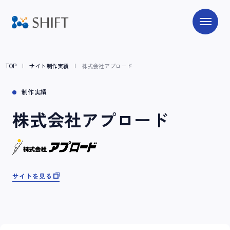
TOP
サイト制作実績
株式会社アプロード
制作実績
株式会社アプロード
サイトを見る