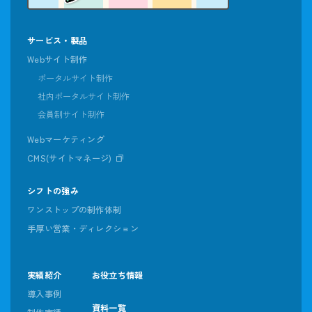
サービス・製品
Webサイト制作
ポータルサイト制作
社内ポータルサイト制作
会員制サイト制作
Webマーケティング
CMS(サイトマネージ)
シフトの強み
ワンストップの制作体制
手厚い営業・ディレクション
実績紹介
お役立ち情報
導入事例
資料一覧